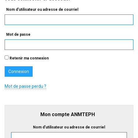
Nom d'utilisateur ou adresse de courriel
Mot de passe
Retenir ma connexion
Mot de passe perdu ?
Mon compte ANMTEPH
Nom d'utilisateur ou adresse de courriel