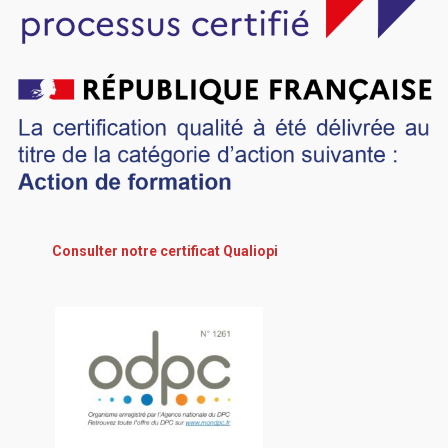
Consulter notre certificat Qualiopi