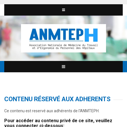
CONTENU RÉSERVÉ AUX ADHERENTS
Ce contenu est reservé aux adhérents de l'ANMTEPH.
Pour accéder au contenu privé de ce site, veuillez
vous connecter ci-dessous: