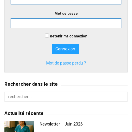
Mot de passe
Retenir ma connexion
Mot de passe perdu ?
Rechercher dans le site
Actualité récente
Newsletter – Juin 2026