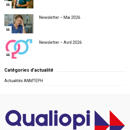
Newsletter – Mai 2026
Newsletter – Avril 2026
Catégories d’actualité
Actualités ANMTEPH