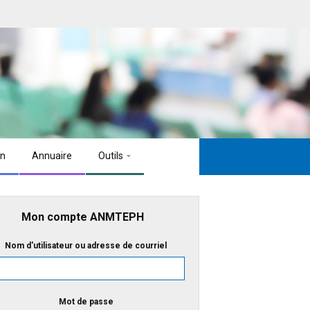
on
Annuaire
Outils
Mon compte ANMTEPH
Nom d'utilisateur ou adresse de courriel
Mot de passe