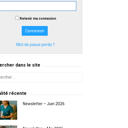
Retenir ma connexion
Mot de passe perdu ?
rcher dans le site
lité récente
Newsletter – Juin 2026