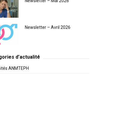
Newsletter – Mai 2026
Newsletter – Avril 2026
ories d’actualité
lités ANMTEPH