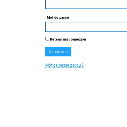
Mot de passe
Retenir ma connexion
Mot de passe perdu ?