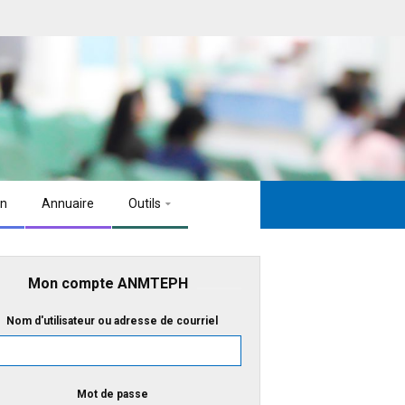
on
Annuaire
Outils
Mon compte ANMTEPH
Nom d'utilisateur ou adresse de courriel
Mot de passe