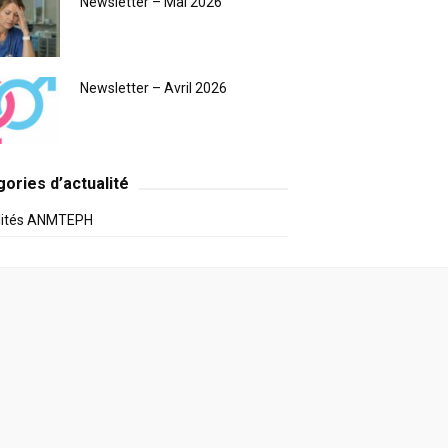
Newsletter – Mai 2026
Newsletter – Avril 2026
ories d’actualité
lités ANMTEPH