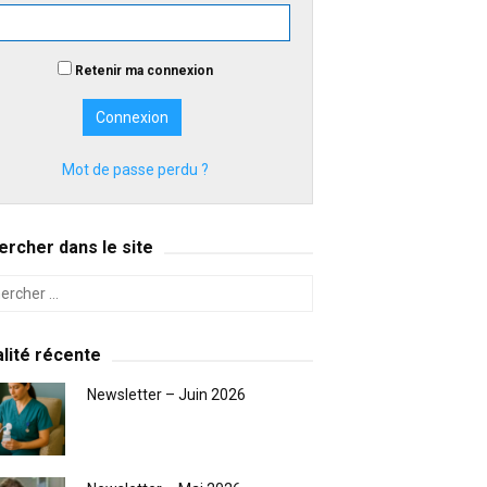
Retenir ma connexion
Mot de passe perdu ?
rcher dans le site
lité récente
Newsletter – Juin 2026