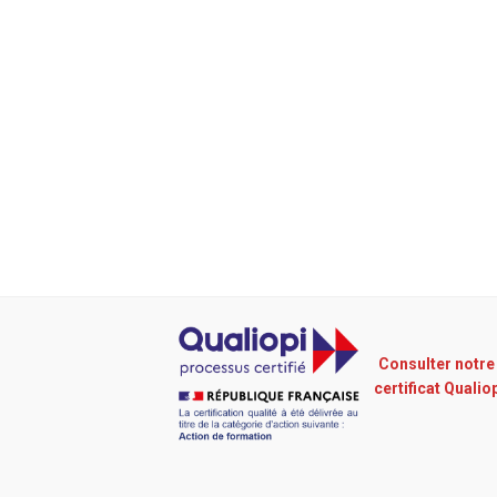
Consulter notre
certificat Qualio