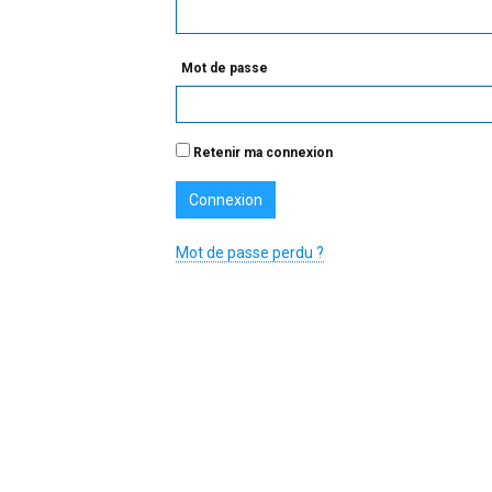
Mot de passe
Retenir ma connexion
Mot de passe perdu ?