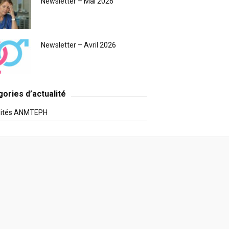
Newsletter – Mai 2026
Newsletter – Avril 2026
ories d’actualité
lités ANMTEPH