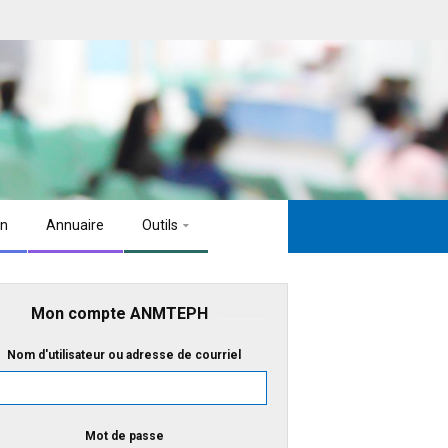
on
Annuaire
Outils
Mon compte ANMTEPH
Nom d'utilisateur ou adresse de courriel
Mot de passe