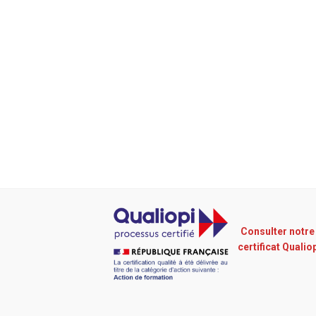
Consulter notre
certificat Qualio