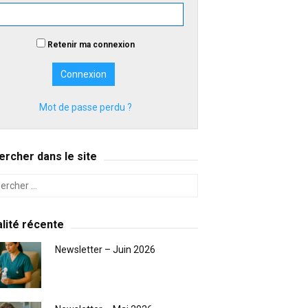
Retenir ma connexion
Mot de passe perdu ?
rcher dans le site
lité récente
Newsletter – Juin 2026