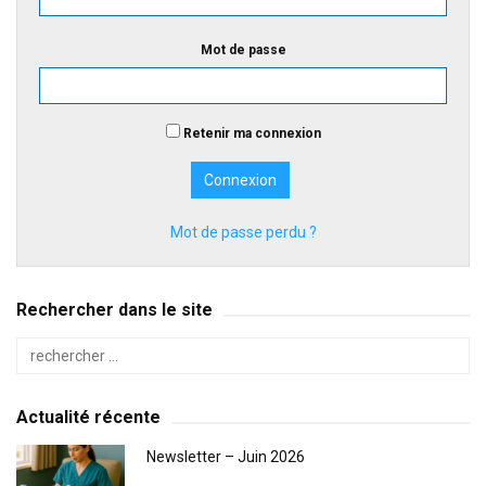
Mot de passe
Retenir ma connexion
Mot de passe perdu ?
Rechercher dans le site
Actualité récente
Newsletter – Juin 2026