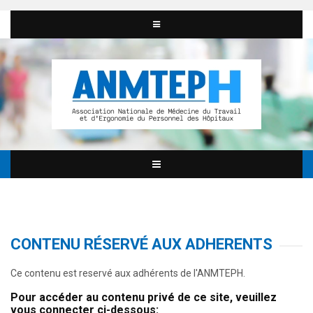
CONTENU RÉSERVÉ AUX ADHERENTS
Ce contenu est reservé aux adhérents de l'ANMTEPH.
Pour accéder au contenu privé de ce site, veuillez
vous connecter ci-dessous: