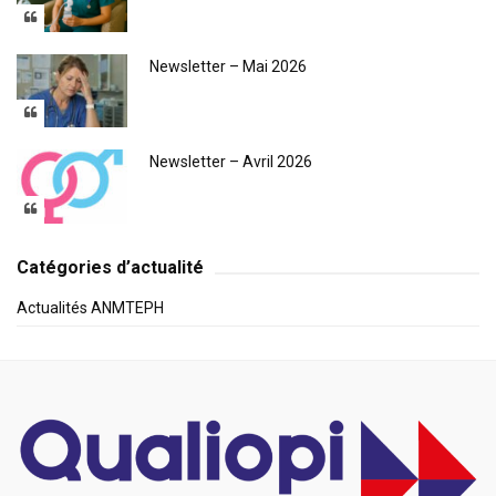
Newsletter – Mai 2026
Newsletter – Avril 2026
Catégories d’actualité
Actualités ANMTEPH