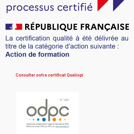
Consulter notre certificat Qualiopi