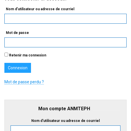
Nom d'utilisateur ou adresse de courriel
Mot de passe
Retenir ma connexion
Mot de passe perdu ?
Mon compte ANMTEPH
Nom d'utilisateur ou adresse de courriel