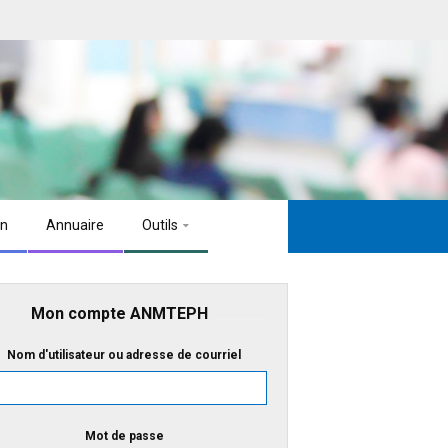
on
Annuaire
Outils
Mon compte ANMTEPH
Nom d'utilisateur ou adresse de courriel
Mot de passe