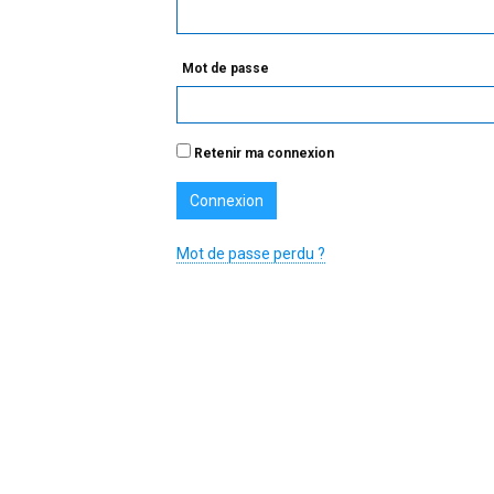
Mot de passe
Retenir ma connexion
Mot de passe perdu ?