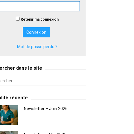
Retenir ma connexion
Mot de passe perdu ?
rcher dans le site
lité récente
Newsletter – Juin 2026