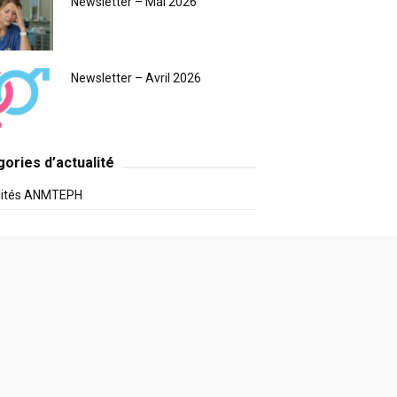
Newsletter – Mai 2026
Newsletter – Avril 2026
ories d’actualité
lités ANMTEPH