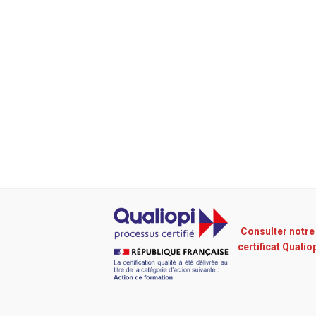
Consulter notre
certificat Qualio