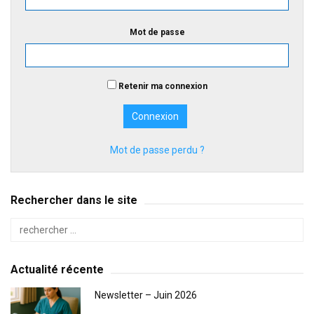
Mot de passe
Retenir ma connexion
Mot de passe perdu ?
Rechercher dans le site
Actualité récente
Newsletter – Juin 2026