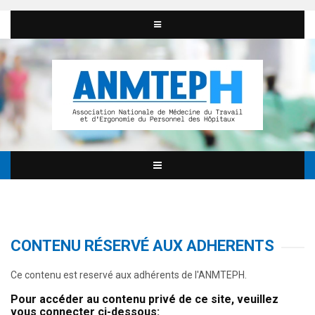
CONTENU RÉSERVÉ AUX ADHERENTS
Ce contenu est reservé aux adhérents de l'ANMTEPH.
Pour accéder au contenu privé de ce site, veuillez
vous connecter ci-dessous: