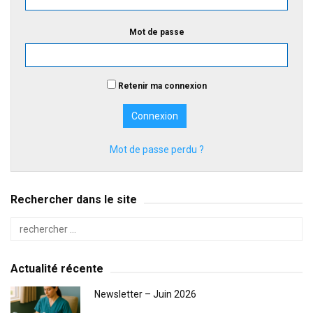
Mot de passe
Retenir ma connexion
Mot de passe perdu ?
Rechercher dans le site
Actualité récente
Newsletter – Juin 2026