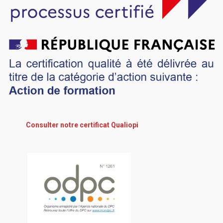
Consulter notre certificat Qualiopi