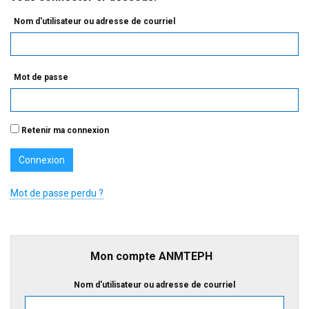
Nom d'utilisateur ou adresse de courriel
Mot de passe
Retenir ma connexion
Mot de passe perdu ?
Mon compte ANMTEPH
Nom d'utilisateur ou adresse de courriel