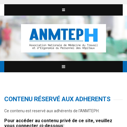
CONTENU RÉSERVÉ AUX ADHERENTS
Ce contenu est reservé aux adhérents de l'ANMTEPH.
Pour accéder au contenu privé de ce site, veuillez
vous connecter ci-dessous: