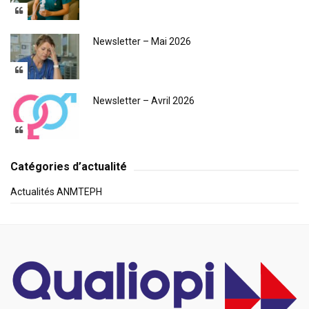
Newsletter – Mai 2026
Newsletter – Avril 2026
Catégories d’actualité
Actualités ANMTEPH