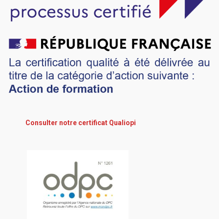
Consulter notre certificat Qualiopi