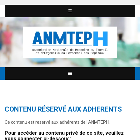
CONTENU RÉSERVÉ AUX ADHERENTS
Ce contenu est reservé aux adhérents de l'ANMTEPH.
Pour accéder au contenu privé de ce site, veuillez
vous connecter ci-dessous: