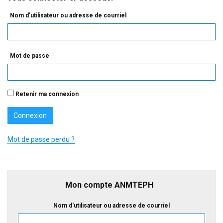
Nom d'utilisateur ou adresse de courriel
Mot de passe
Retenir ma connexion
Mot de passe perdu ?
Mon compte ANMTEPH
Nom d'utilisateur ou adresse de courriel