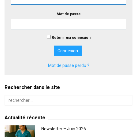
Mot de passe
Retenir ma connexion
Mot de passe perdu ?
Rechercher dans le site
Actualité récente
Newsletter – Juin 2026