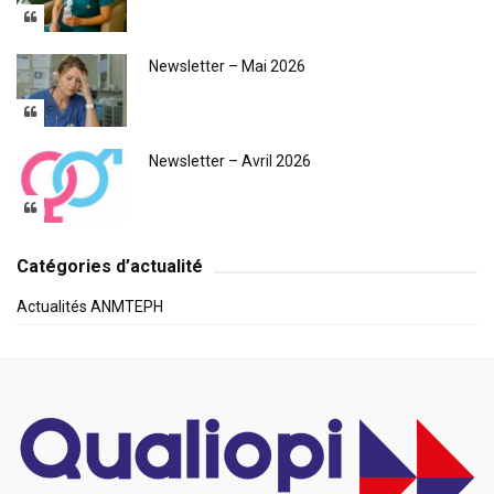
Newsletter – Mai 2026
Newsletter – Avril 2026
Catégories d’actualité
Actualités ANMTEPH