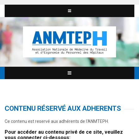
CONTENU RÉSERVÉ AUX ADHERENTS
Ce contenu est reservé aux adhérents de l'ANMTEPH.
Pour accéder au contenu privé de ce site, veuillez
vous connecter ci-dessous: