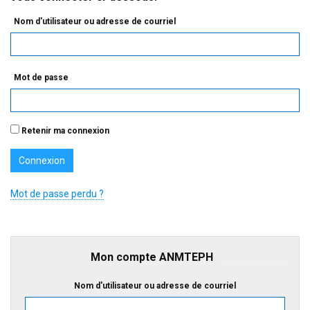
Nom d'utilisateur ou adresse de courriel
Mot de passe
Retenir ma connexion
Mot de passe perdu ?
Mon compte ANMTEPH
Nom d'utilisateur ou adresse de courriel