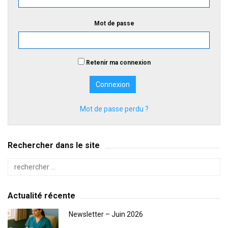
Mot de passe
Retenir ma connexion
Mot de passe perdu ?
Rechercher dans le site
Actualité récente
Newsletter – Juin 2026