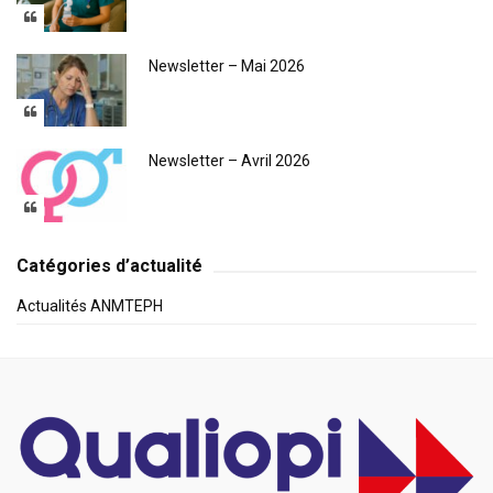
Newsletter – Mai 2026
Newsletter – Avril 2026
Catégories d’actualité
Actualités ANMTEPH