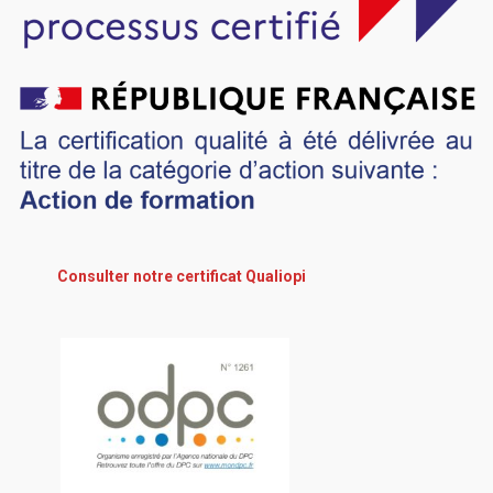
Consulter notre certificat Qualiopi