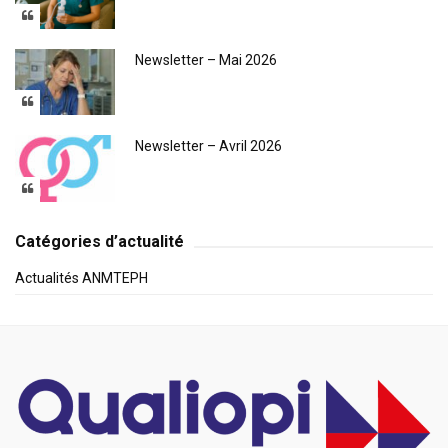
Newsletter – Mai 2026
Newsletter – Avril 2026
Catégories d’actualité
Actualités ANMTEPH