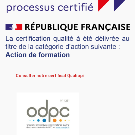
Consulter notre certificat Qualiopi