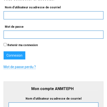
Nom d'utilisateur ou adresse de courriel
Mot de passe
Retenir ma connexion
Mot de passe perdu ?
Mon compte ANMTEPH
Nom d'utilisateur ou adresse de courriel