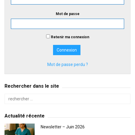
Mot de passe
Retenir ma connexion
Mot de passe perdu ?
Rechercher dans le site
Actualité récente
Newsletter – Juin 2026