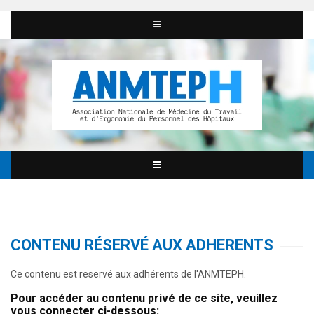
CONTENU RÉSERVÉ AUX ADHERENTS
Ce contenu est reservé aux adhérents de l'ANMTEPH.
Pour accéder au contenu privé de ce site, veuillez
vous connecter ci-dessous: