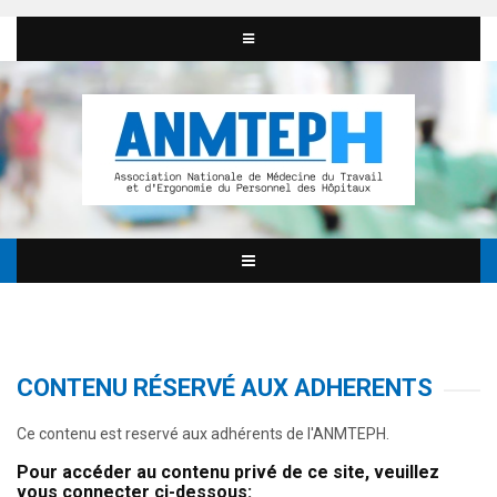
CONTENU RÉSERVÉ AUX ADHERENTS
Ce contenu est reservé aux adhérents de l'ANMTEPH.
Pour accéder au contenu privé de ce site, veuillez
vous connecter ci-dessous: