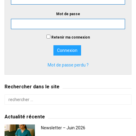
Mot de passe
Retenir ma connexion
Mot de passe perdu ?
Rechercher dans le site
Actualité récente
Newsletter – Juin 2026