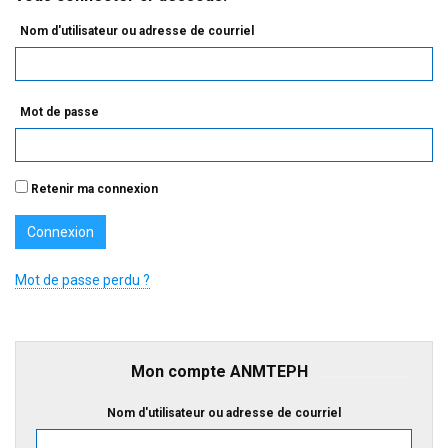
Nom d'utilisateur ou adresse de courriel
Mot de passe
Retenir ma connexion
Mot de passe perdu ?
Mon compte ANMTEPH
Nom d'utilisateur ou adresse de courriel