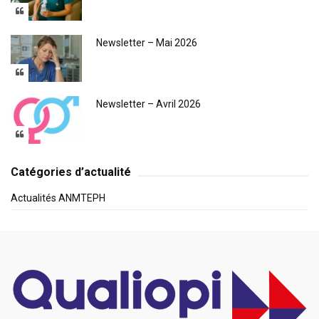
Newsletter – Mai 2026
Newsletter – Avril 2026
Catégories d’actualité
Actualités ANMTEPH