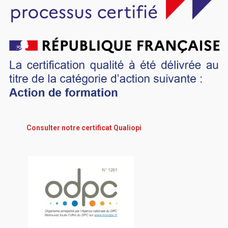
Consulter notre certificat Qualiopi