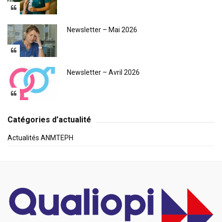
Newsletter – Mai 2026
Newsletter – Avril 2026
Catégories d’actualité
Actualités ANMTEPH