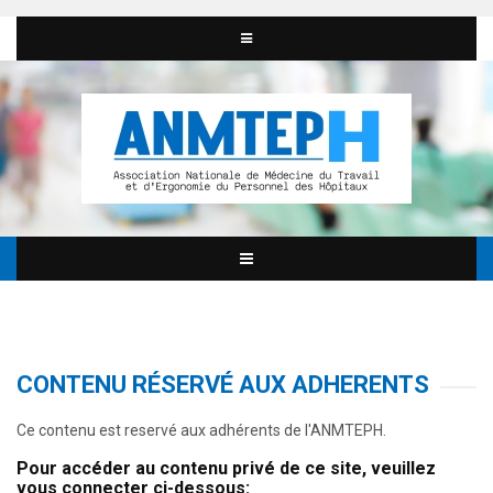
CONTENU RÉSERVÉ AUX ADHERENTS
Ce contenu est reservé aux adhérents de l'ANMTEPH.
Pour accéder au contenu privé de ce site, veuillez
vous connecter ci-dessous: