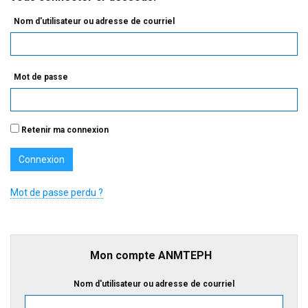
Nom d'utilisateur ou adresse de courriel
Mot de passe
Retenir ma connexion
Mot de passe perdu ?
Mon compte ANMTEPH
Nom d'utilisateur ou adresse de courriel