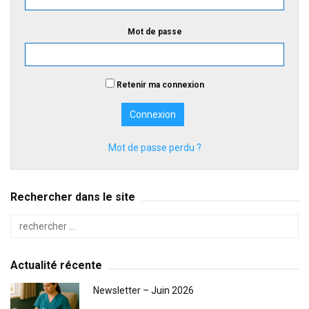
Mot de passe
Retenir ma connexion
Mot de passe perdu ?
Rechercher dans le site
Actualité récente
Newsletter – Juin 2026