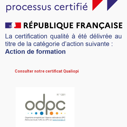
Consulter notre certificat Qualiopi