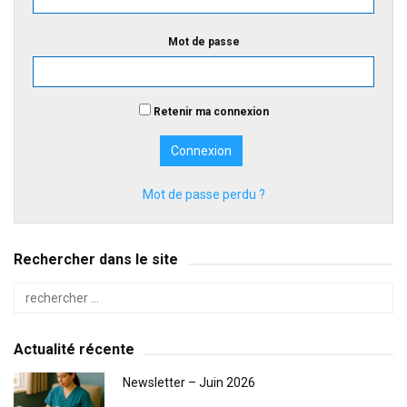
Mot de passe
Retenir ma connexion
Mot de passe perdu ?
Rechercher dans le site
Actualité récente
Newsletter – Juin 2026