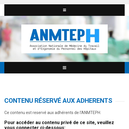
CONTENU RÉSERVÉ AUX ADHERENTS
Ce contenu est reservé aux adhérents de l'ANMTEPH.
Pour accéder au contenu privé de ce site, veuillez
vous connecter ci-dessous: