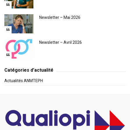
Newsletter – Mai 2026
Newsletter – Avril 2026
Catégories d’actualité
Actualités ANMTEPH