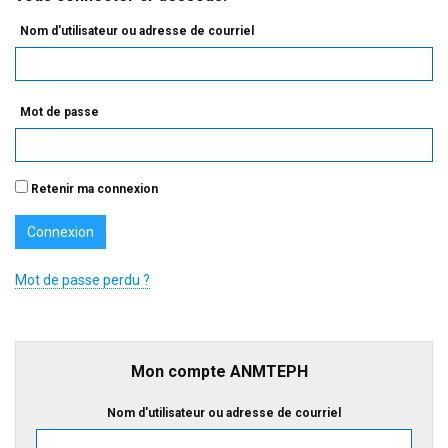
Nom d'utilisateur ou adresse de courriel
Mot de passe
Retenir ma connexion
Mot de passe perdu ?
Mon compte ANMTEPH
Nom d'utilisateur ou adresse de courriel