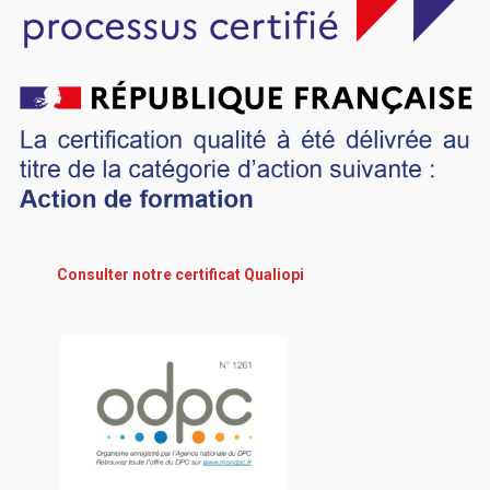
Consulter notre certificat Qualiopi