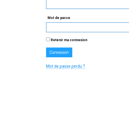
Mot de passe
Retenir ma connexion
Mot de passe perdu ?