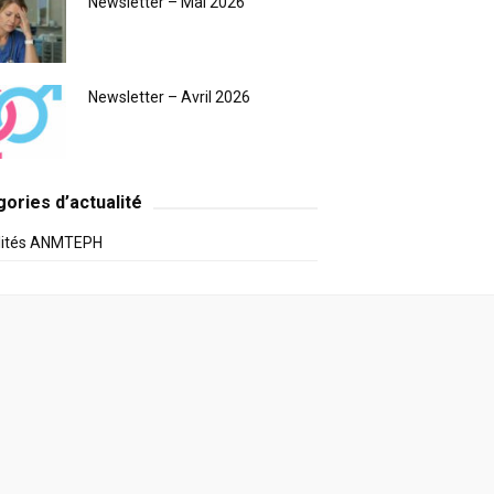
Newsletter – Mai 2026
Newsletter – Avril 2026
ories d’actualité
lités ANMTEPH