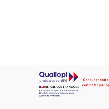
Consulter notre
certificat Qualio