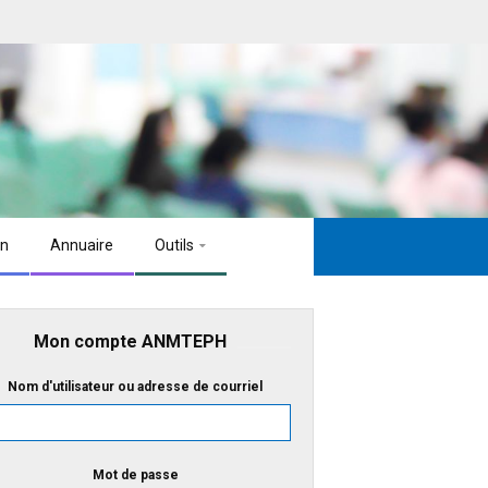
on
Annuaire
Outils
Mon compte ANMTEPH
Nom d'utilisateur ou adresse de courriel
Mot de passe