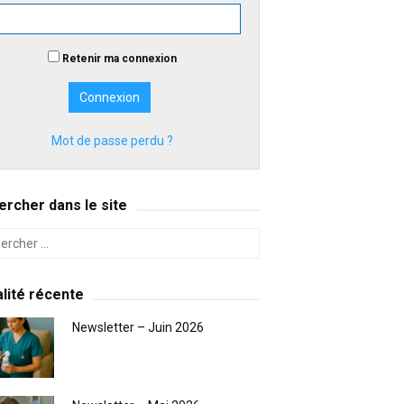
Retenir ma connexion
Mot de passe perdu ?
rcher dans le site
lité récente
Newsletter – Juin 2026