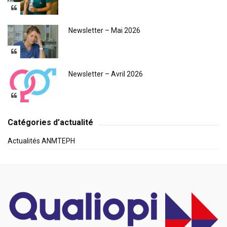
Newsletter – Mai 2026
Newsletter – Avril 2026
Catégories d’actualité
Actualités ANMTEPH