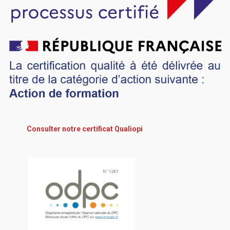
Consulter notre certificat Qualiopi