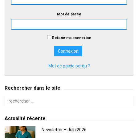
Mot de passe
Retenir ma connexion
Mot de passe perdu ?
Rechercher dans le site
Actualité récente
Newsletter – Juin 2026