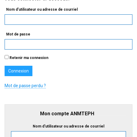
Nom d'utilisateur ou adresse de courriel
Mot de passe
Retenir ma connexion
Mot de passe perdu ?
Mon compte ANMTEPH
Nom d'utilisateur ou adresse de courriel