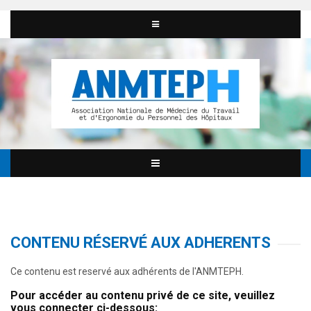
CONTENU RÉSERVÉ AUX ADHERENTS
Ce contenu est reservé aux adhérents de l'ANMTEPH.
Pour accéder au contenu privé de ce site, veuillez
vous connecter ci-dessous: