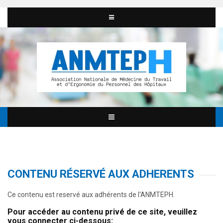
CONTENU RÉSERVÉ AUX ADHERENTS
Ce contenu est reservé aux adhérents de l'ANMTEPH.
Pour accéder au contenu privé de ce site, veuillez
vous connecter ci-dessous: