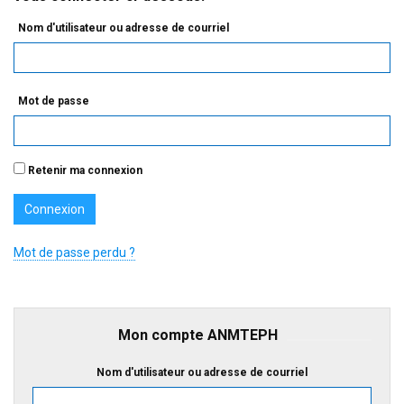
Nom d'utilisateur ou adresse de courriel
Mot de passe
Retenir ma connexion
Mot de passe perdu ?
Mon compte ANMTEPH
Nom d'utilisateur ou adresse de courriel