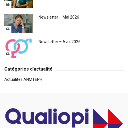
Newsletter – Mai 2026
Newsletter – Avril 2026
Catégories d’actualité
Actualités ANMTEPH