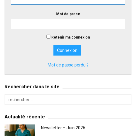
Mot de passe
Retenir ma connexion
Mot de passe perdu ?
Rechercher dans le site
Actualité récente
Newsletter – Juin 2026