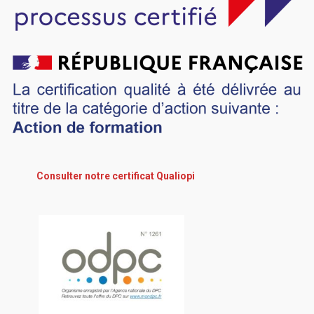
Consulter notre certificat Qualiopi