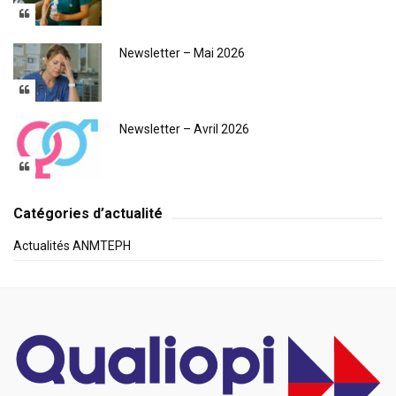
Newsletter – Mai 2026
Newsletter – Avril 2026
Catégories d’actualité
Actualités ANMTEPH