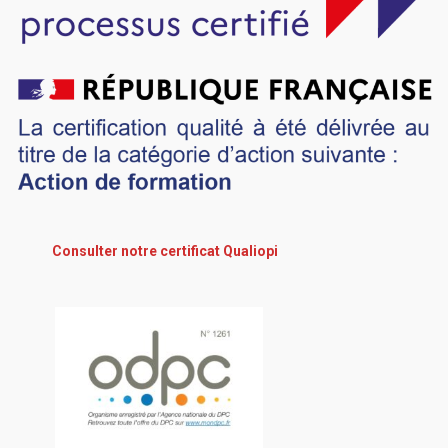
Consulter notre certificat Qualiopi