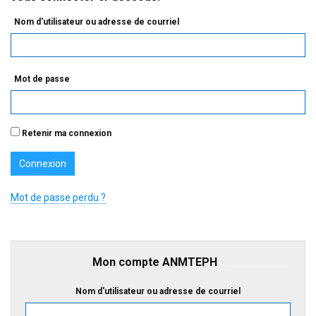
Nom d'utilisateur ou adresse de courriel
Mot de passe
Retenir ma connexion
Mot de passe perdu ?
Mon compte ANMTEPH
Nom d'utilisateur ou adresse de courriel