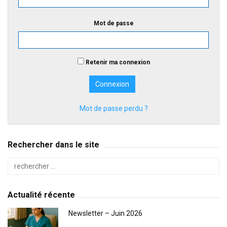
Mot de passe
Retenir ma connexion
Mot de passe perdu ?
Rechercher dans le site
Actualité récente
Newsletter – Juin 2026