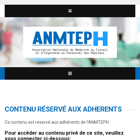
CONTENU RÉSERVÉ AUX ADHERENTS
Ce contenu est reservé aux adhérents de l'ANMTEPH.
Pour accéder au contenu privé de ce site, veuillez
vous connecter ci-dessous: