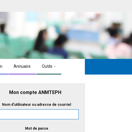
on
Annuaire
Outils
Mon compte ANMTEPH
Nom d'utilisateur ou adresse de courriel
Mot de passe