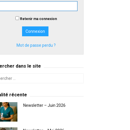
Retenir ma connexion
Mot de passe perdu ?
rcher dans le site
lité récente
Newsletter – Juin 2026