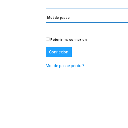
Mot de passe
Retenir ma connexion
Mot de passe perdu ?