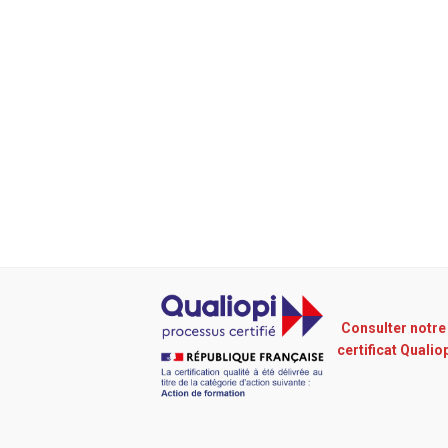
Consulter notre
certificat Qualio