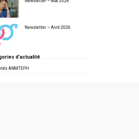
Newsletter – Mai 2026
Newsletter – Avril 2026
ories d’actualité
lités ANMTEPH