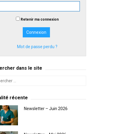
Retenir ma connexion
Mot de passe perdu ?
rcher dans le site
lité récente
Newsletter – Juin 2026