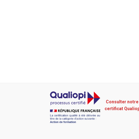
Consulter notre
certificat Qualio