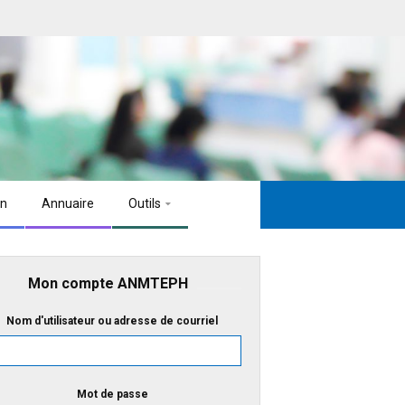
on
Annuaire
Outils
Mon compte ANMTEPH
Nom d'utilisateur ou adresse de courriel
Mot de passe