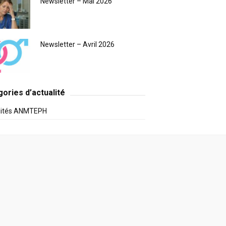
Newsletter – Mai 2026
Newsletter – Avril 2026
ories d’actualité
lités ANMTEPH