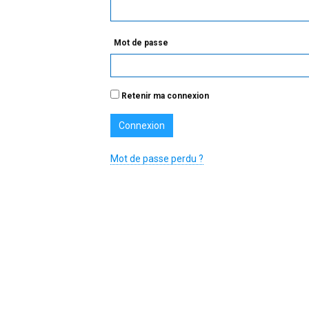
Mot de passe
Retenir ma connexion
Mot de passe perdu ?