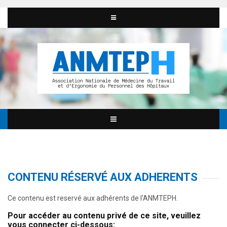
CONTENU RÉSERVÉ AUX ADHERENTS
Ce contenu est reservé aux adhérents de l'ANMTEPH.
Pour accéder au contenu privé de ce site, veuillez
vous connecter ci-dessous: