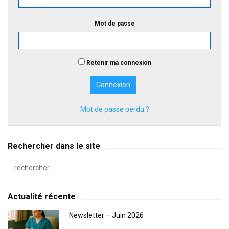
Mot de passe
Retenir ma connexion
Mot de passe perdu ?
Rechercher dans le site
Actualité récente
Newsletter – Juin 2026