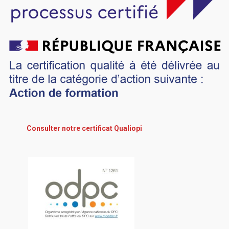
Consulter notre certificat Qualiopi