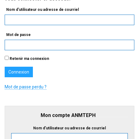
Nom d'utilisateur ou adresse de courriel
Mot de passe
Retenir ma connexion
Mot de passe perdu ?
Mon compte ANMTEPH
Nom d'utilisateur ou adresse de courriel