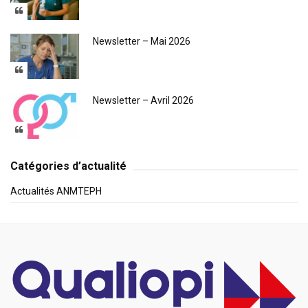
Newsletter – Mai 2026
Newsletter – Avril 2026
Catégories d’actualité
Actualités ANMTEPH