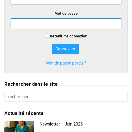
Mot de passe
Retenir ma connexion
Mot de passe perdu ?
Rechercher dans le site
Actualité récente
Newsletter – Juin 2026