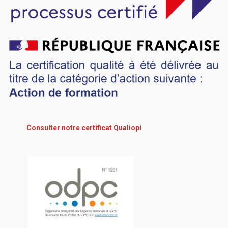
Consulter notre certificat Qualiopi