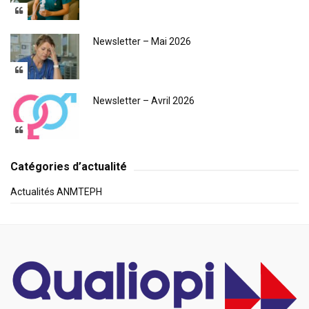
Newsletter – Mai 2026
Newsletter – Avril 2026
Catégories d’actualité
Actualités ANMTEPH