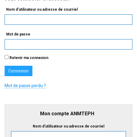
Nom d'utilisateur ou adresse de courriel
Mot de passe
Retenir ma connexion
Mot de passe perdu ?
Mon compte ANMTEPH
Nom d'utilisateur ou adresse de courriel