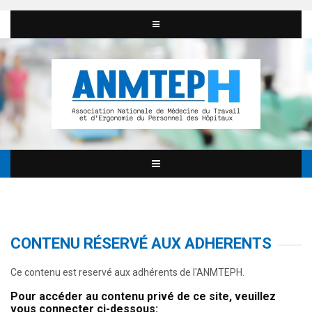
CONTENU RÉSERVÉ AUX ADHERENTS
Ce contenu est reservé aux adhérents de l'ANMTEPH.
Pour accéder au contenu privé de ce site, veuillez
vous connecter ci-dessous: