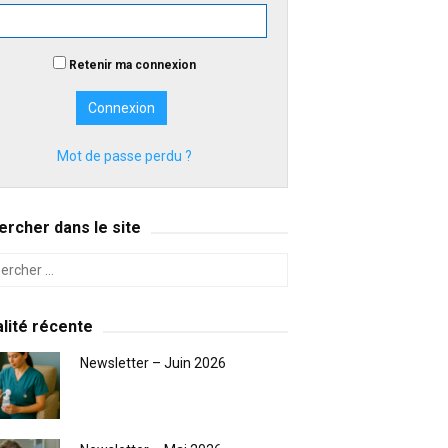
Retenir ma connexion
Mot de passe perdu ?
rcher dans le site
lité récente
Newsletter – Juin 2026