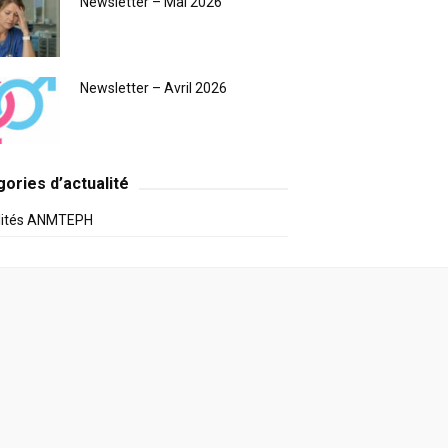
Newsletter – Mai 2026
Newsletter – Avril 2026
ories d’actualité
lités ANMTEPH