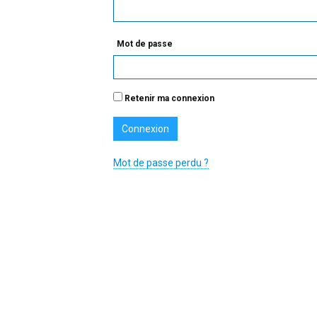
Mot de passe
Retenir ma connexion
Mot de passe perdu ?