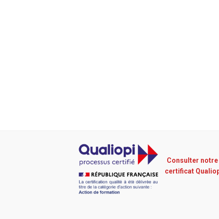
Consulter notre
certificat Qualio