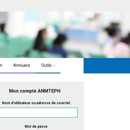
on
Annuaire
Outils
Mon compte ANMTEPH
Nom d'utilisateur ou adresse de courriel
Mot de passe