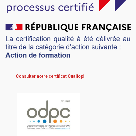
Consulter notre certificat Qualiopi