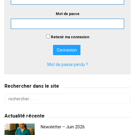
Mot de passe
Retenir ma connexion
Mot de passe perdu ?
Rechercher dans le site
Actualité récente
Newsletter – Juin 2026