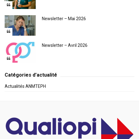
Newsletter – Mai 2026
Newsletter – Avril 2026
Catégories d’actualité
Actualités ANMTEPH