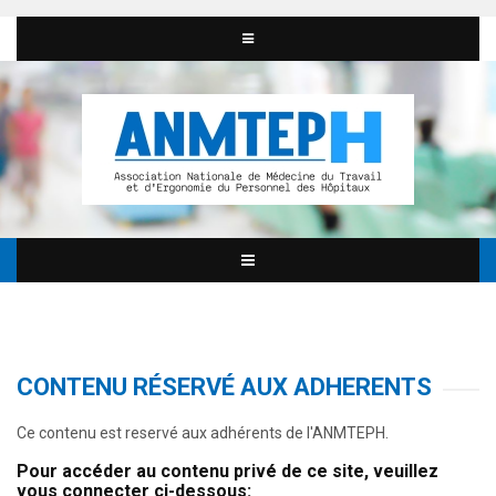
CONTENU RÉSERVÉ AUX ADHERENTS
Ce contenu est reservé aux adhérents de l'ANMTEPH.
Pour accéder au contenu privé de ce site, veuillez
vous connecter ci-dessous: