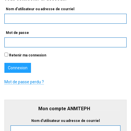
Nom d'utilisateur ou adresse de courriel
Mot de passe
Retenir ma connexion
Mot de passe perdu ?
Mon compte ANMTEPH
Nom d'utilisateur ou adresse de courriel