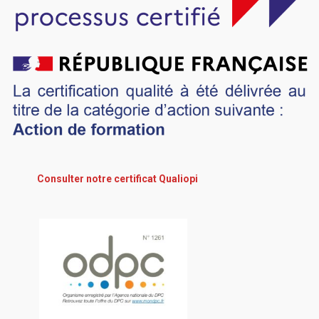
Consulter notre certificat Qualiopi