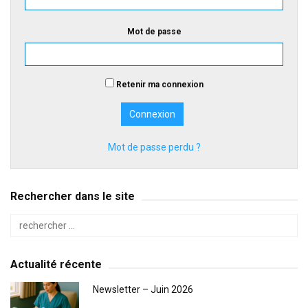
Mot de passe
Retenir ma connexion
Mot de passe perdu ?
Rechercher dans le site
Actualité récente
Newsletter – Juin 2026