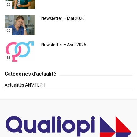
Newsletter – Mai 2026
Newsletter – Avril 2026
Catégories d’actualité
Actualités ANMTEPH