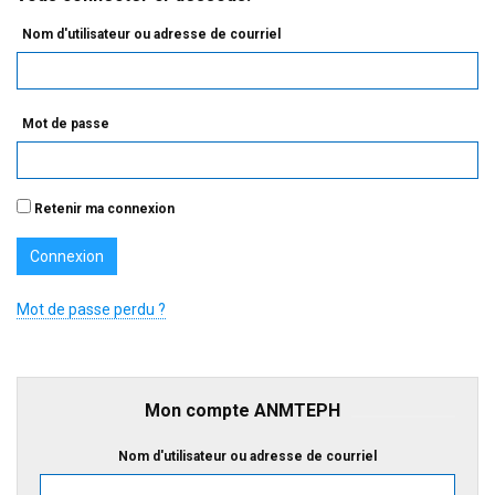
Nom d'utilisateur ou adresse de courriel
Mot de passe
Retenir ma connexion
Mot de passe perdu ?
Mon compte ANMTEPH
Nom d'utilisateur ou adresse de courriel