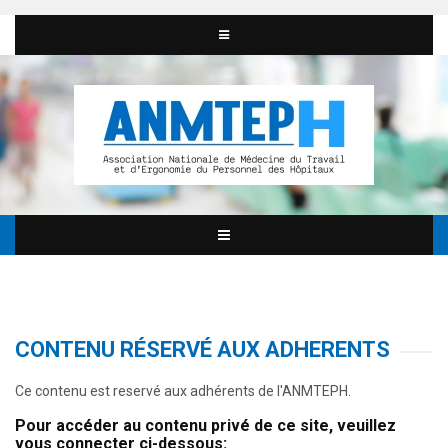
CONTENU RÉSERVÉ AUX ADHERENTS
Ce contenu est reservé aux adhérents de l'ANMTEPH.
Pour accéder au contenu privé de ce site, veuillez
vous connecter ci-dessous: