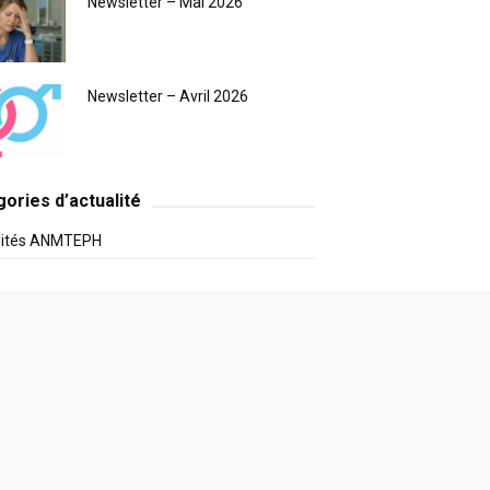
Newsletter – Mai 2026
Newsletter – Avril 2026
ories d’actualité
lités ANMTEPH