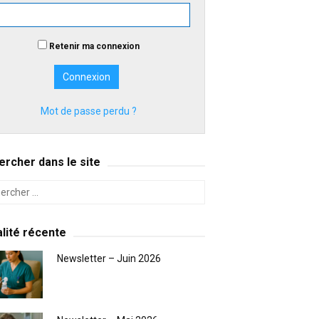
Retenir ma connexion
Mot de passe perdu ?
rcher dans le site
lité récente
Newsletter – Juin 2026