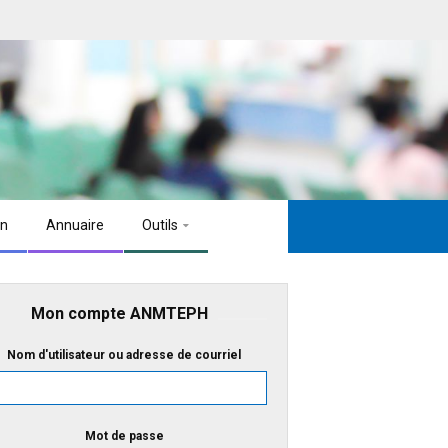
on
Annuaire
Outils
Mon compte ANMTEPH
Nom d'utilisateur ou adresse de courriel
Mot de passe