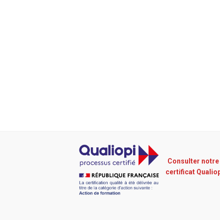
Consulter notre
certificat Qualio