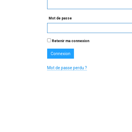
Mot de passe
Retenir ma connexion
Mot de passe perdu ?