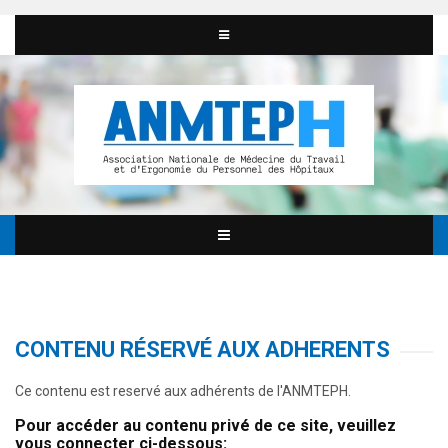
CONTENU RÉSERVÉ AUX ADHERENTS
Ce contenu est reservé aux adhérents de l'ANMTEPH.
Pour accéder au contenu privé de ce site, veuillez
vous connecter ci-dessous: