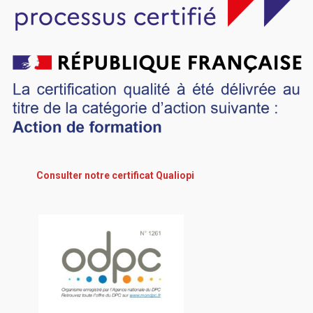
Consulter notre certificat Qualiopi