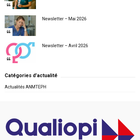
Newsletter – Mai 2026
Newsletter – Avril 2026
Catégories d’actualité
Actualités ANMTEPH