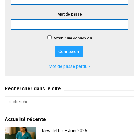
Mot de passe
Retenir ma connexion
Mot de passe perdu ?
Rechercher dans le site
Actualité récente
Newsletter – Juin 2026