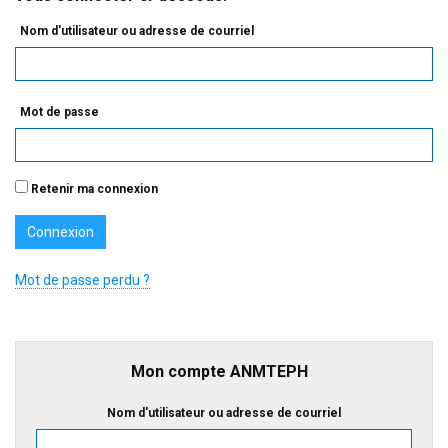
Nom d'utilisateur ou adresse de courriel
Mot de passe
Retenir ma connexion
Mot de passe perdu ?
Mon compte ANMTEPH
Nom d'utilisateur ou adresse de courriel