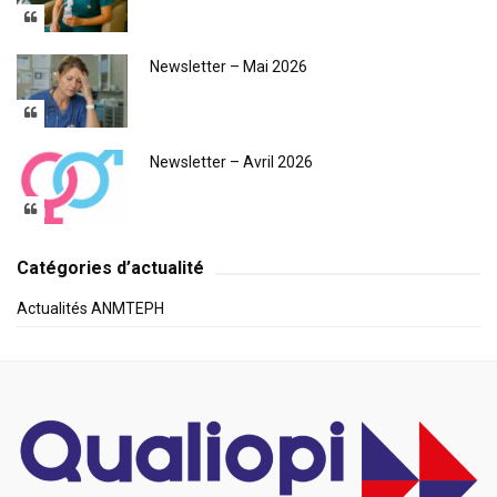
Newsletter – Mai 2026
Newsletter – Avril 2026
Catégories d’actualité
Actualités ANMTEPH