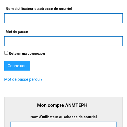
Nom d'utilisateur ou adresse de courriel
Mot de passe
Retenir ma connexion
Mot de passe perdu ?
Mon compte ANMTEPH
Nom d'utilisateur ou adresse de courriel