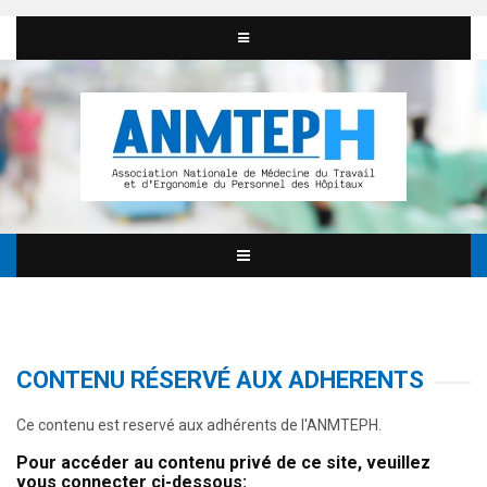
CONTENU RÉSERVÉ AUX ADHERENTS
Ce contenu est reservé aux adhérents de l'ANMTEPH.
Pour accéder au contenu privé de ce site, veuillez
vous connecter ci-dessous: