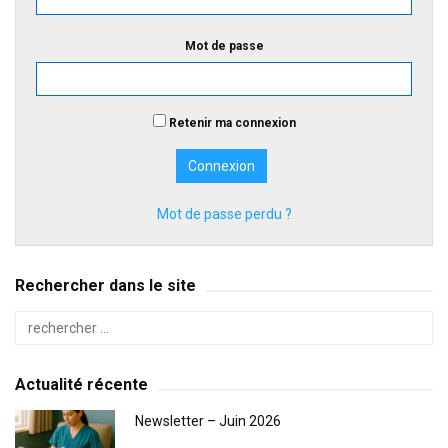
Mot de passe
Retenir ma connexion
Mot de passe perdu ?
Rechercher dans le site
Actualité récente
Newsletter – Juin 2026