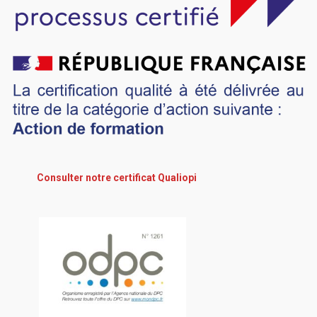
Consulter notre certificat Qualiopi