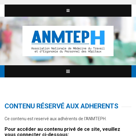
CONTENU RÉSERVÉ AUX ADHERENTS
Ce contenu est reservé aux adhérents de l'ANMTEPH.
Pour accéder au contenu privé de ce site, veuillez
vous connecter ci-dessous: