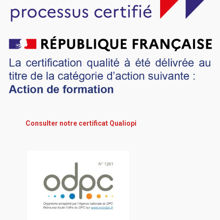
Consulter notre certificat Qualiopi