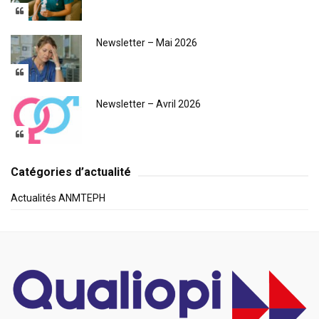
Newsletter – Mai 2026
Newsletter – Avril 2026
Catégories d’actualité
Actualités ANMTEPH