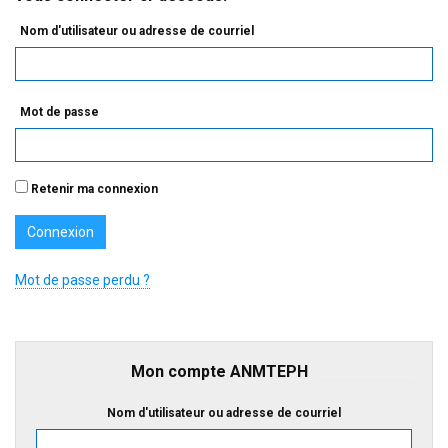
Nom d'utilisateur ou adresse de courriel
Mot de passe
Retenir ma connexion
Mot de passe perdu ?
Mon compte ANMTEPH
Nom d'utilisateur ou adresse de courriel