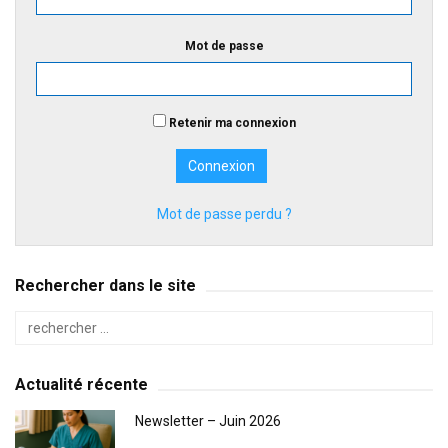
Mot de passe
Retenir ma connexion
Mot de passe perdu ?
Rechercher dans le site
Actualité récente
Newsletter – Juin 2026