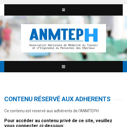
CONTENU RÉSERVÉ AUX ADHERENTS
Ce contenu est reservé aux adhérents de l'ANMTEPH.
Pour accéder au contenu privé de ce site, veuillez
vous connecter ci-dessous: