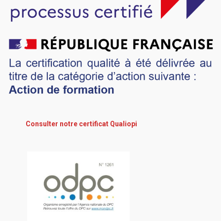
Consulter notre certificat Qualiopi