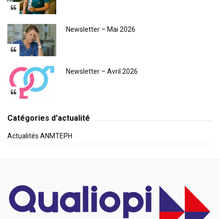
Newsletter – Mai 2026
Newsletter – Avril 2026
Catégories d’actualité
Actualités ANMTEPH