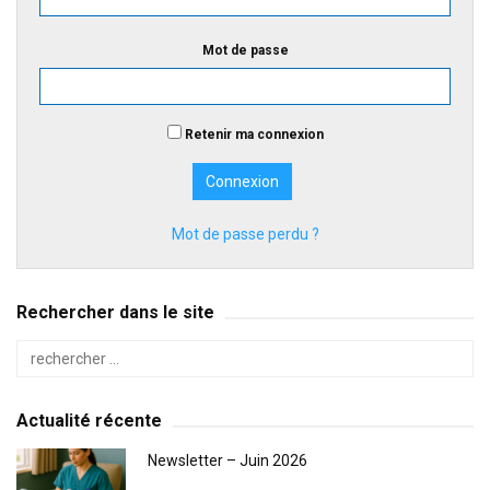
Mot de passe
Retenir ma connexion
Mot de passe perdu ?
Rechercher dans le site
Actualité récente
Newsletter – Juin 2026