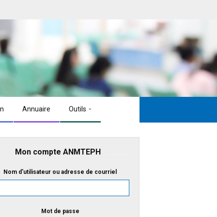
on
Annuaire
Outils
Mon compte ANMTEPH
Nom d'utilisateur ou adresse de courriel
Mot de passe