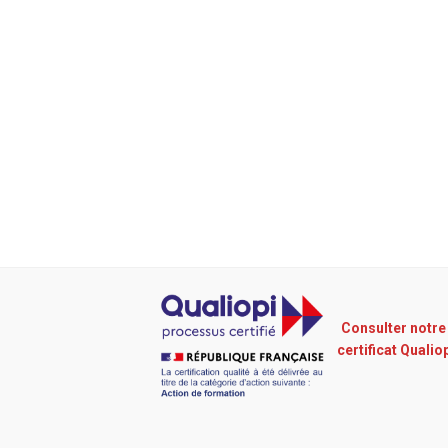
Consulter notre
certificat Qualio