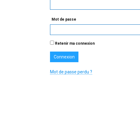
Mot de passe
Retenir ma connexion
Mot de passe perdu ?