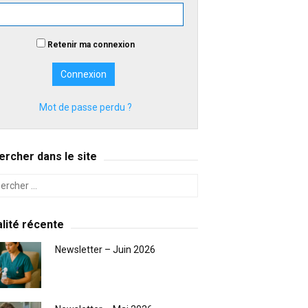
Retenir ma connexion
Mot de passe perdu ?
rcher dans le site
lité récente
Newsletter – Juin 2026