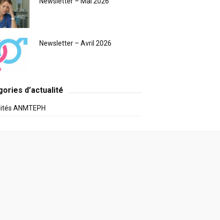
Newsletter – Mai 2026
Newsletter – Avril 2026
ories d’actualité
lités ANMTEPH