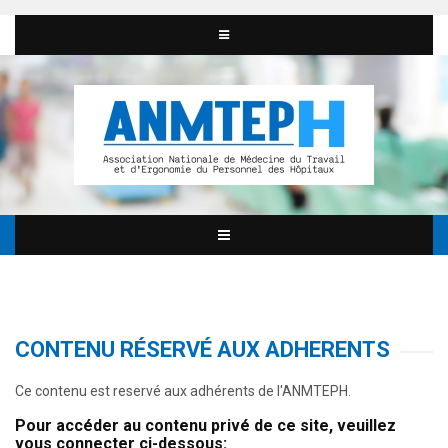
CONTENU RÉSERVÉ AUX ADHERENTS
Ce contenu est reservé aux adhérents de l'ANMTEPH.
Pour accéder au contenu privé de ce site, veuillez
vous connecter ci-dessous: