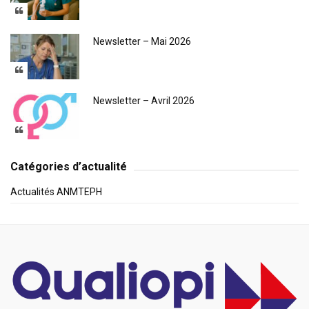
Newsletter – Mai 2026
Newsletter – Avril 2026
Catégories d’actualité
Actualités ANMTEPH