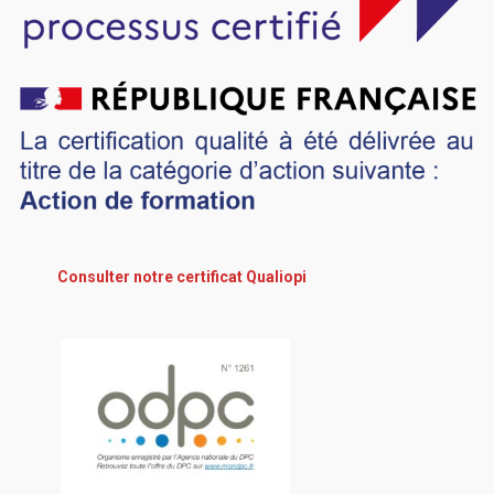
Consulter notre certificat Qualiopi