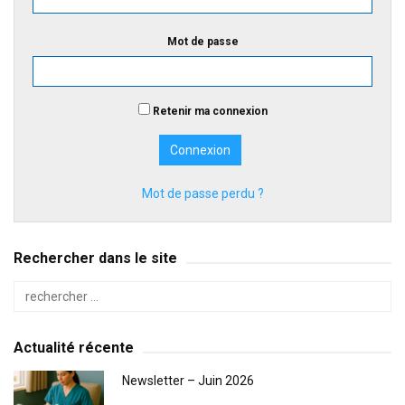
Mot de passe
Retenir ma connexion
Mot de passe perdu ?
Rechercher dans le site
Actualité récente
Newsletter – Juin 2026