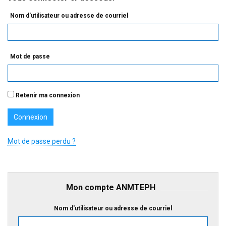
Nom d'utilisateur ou adresse de courriel
Mot de passe
Retenir ma connexion
Mot de passe perdu ?
Mon compte ANMTEPH
Nom d'utilisateur ou adresse de courriel