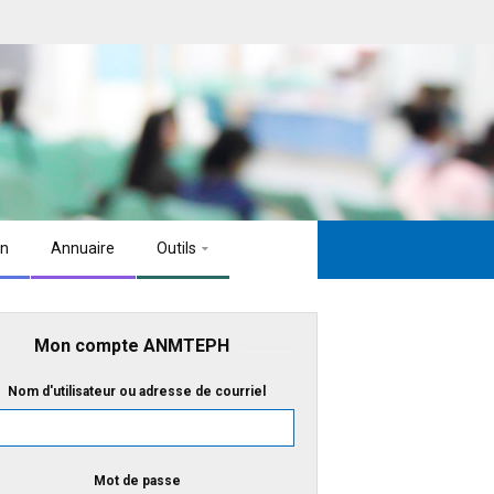
on
Annuaire
Outils
Mon compte ANMTEPH
Nom d'utilisateur ou adresse de courriel
Mot de passe