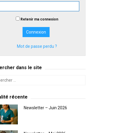
Retenir ma connexion
Mot de passe perdu ?
rcher dans le site
lité récente
Newsletter – Juin 2026