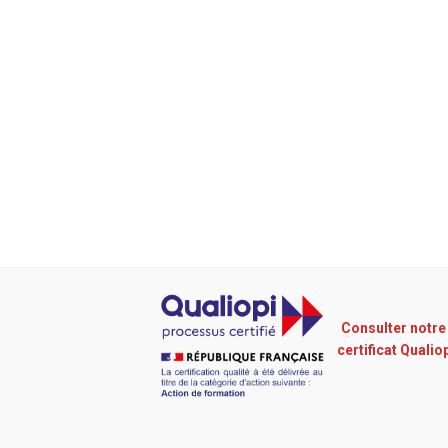
Consulter notre
certificat Qualio