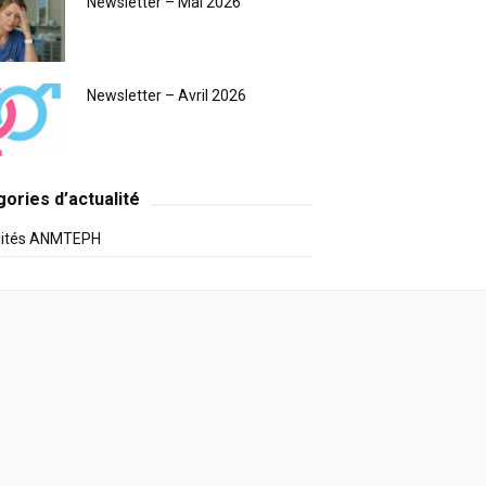
Newsletter – Mai 2026
Newsletter – Avril 2026
ories d’actualité
lités ANMTEPH