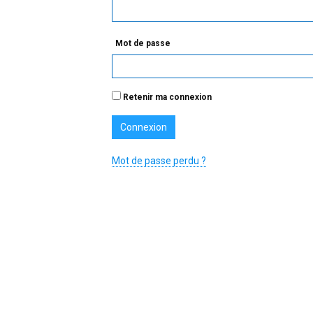
Mot de passe
Retenir ma connexion
Mot de passe perdu ?