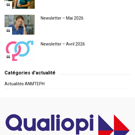
Newsletter – Mai 2026
Newsletter – Avril 2026
Catégories d’actualité
Actualités ANMTEPH