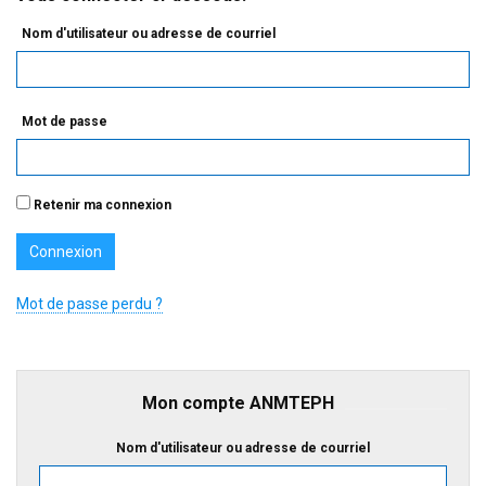
Nom d'utilisateur ou adresse de courriel
Mot de passe
Retenir ma connexion
Mot de passe perdu ?
Mon compte ANMTEPH
Nom d'utilisateur ou adresse de courriel