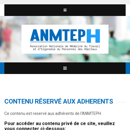
CONTENU RÉSERVÉ AUX ADHERENTS
Ce contenu est reservé aux adhérents de l'ANMTEPH.
Pour accéder au contenu privé de ce site, veuillez
vous connecter ci-dessous: