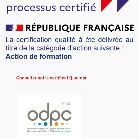
Consulter notre certificat Qualiopi