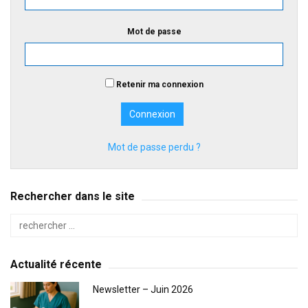
Mot de passe
Retenir ma connexion
Mot de passe perdu ?
Rechercher dans le site
Actualité récente
Newsletter – Juin 2026