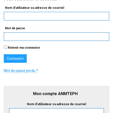
Nom d'utilisateur ou adresse de courriel
Mot de passe
Retenir ma connexion
Mot de passe perdu ?
Mon compte ANMTEPH
Nom d'utilisateur ou adresse de courriel