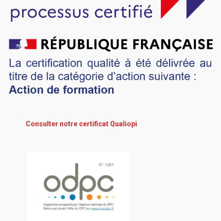
Consulter notre certificat Qualiopi