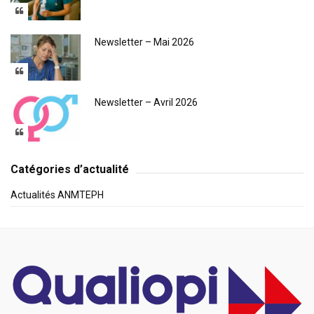
Newsletter – Mai 2026
Newsletter – Avril 2026
Catégories d’actualité
Actualités ANMTEPH