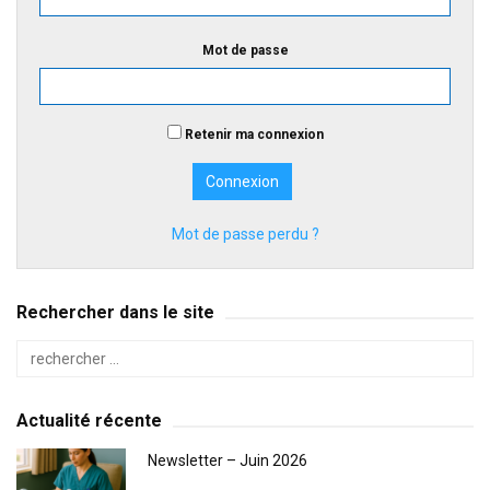
Mot de passe
Retenir ma connexion
Mot de passe perdu ?
Rechercher dans le site
Actualité récente
Newsletter – Juin 2026