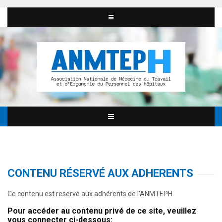
CONTENU RÉSERVÉ AUX ADHERENTS
Ce contenu est reservé aux adhérents de l'ANMTEPH.
Pour accéder au contenu privé de ce site, veuillez
vous connecter ci-dessous: