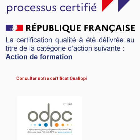
Consulter notre certificat Qualiopi