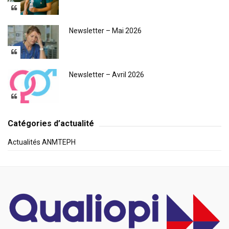
Newsletter – Mai 2026
Newsletter – Avril 2026
Catégories d’actualité
Actualités ANMTEPH