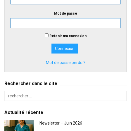
Mot de passe
Retenir ma connexion
Mot de passe perdu ?
Rechercher dans le site
Actualité récente
Newsletter – Juin 2026