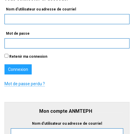
Nom d'utilisateur ou adresse de courriel
Mot de passe
Retenir ma connexion
Mot de passe perdu ?
Mon compte ANMTEPH
Nom d'utilisateur ou adresse de courriel