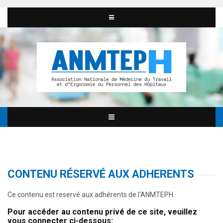
CONTENU RÉSERVÉ AUX ADHERENTS
Ce contenu est reservé aux adhérents de l'ANMTEPH.
Pour accéder au contenu privé de ce site, veuillez
vous connecter ci-dessous: