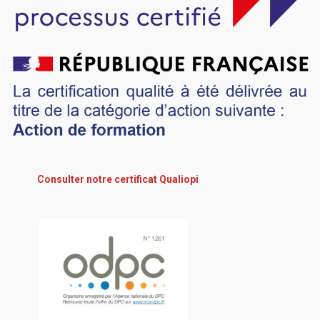
Consulter notre certificat Qualiopi