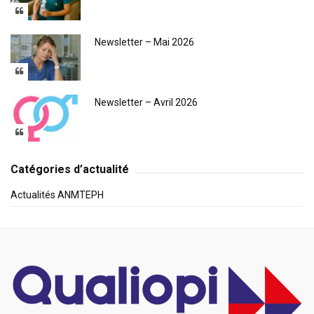
Newsletter – Mai 2026
Newsletter – Avril 2026
Catégories d’actualité
Actualités ANMTEPH