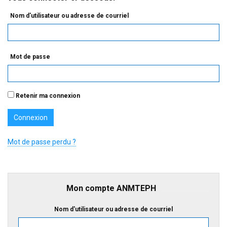
Nom d'utilisateur ou adresse de courriel
Mot de passe
Retenir ma connexion
Mot de passe perdu ?
Mon compte ANMTEPH
Nom d'utilisateur ou adresse de courriel