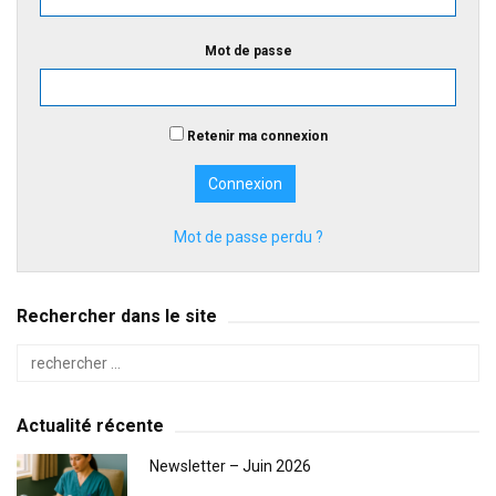
Mot de passe
Retenir ma connexion
Mot de passe perdu ?
Rechercher dans le site
Actualité récente
Newsletter – Juin 2026