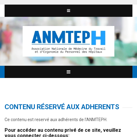
CONTENU RÉSERVÉ AUX ADHERENTS
Ce contenu est reservé aux adhérents de l'ANMTEPH.
Pour accéder au contenu privé de ce site, veuillez
vous connecter ci-dessous: