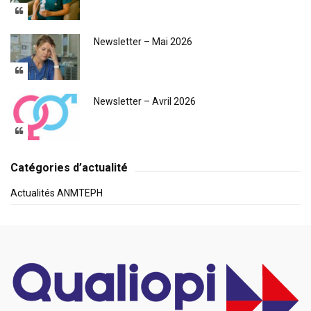
Newsletter – Mai 2026
Newsletter – Avril 2026
Catégories d’actualité
Actualités ANMTEPH