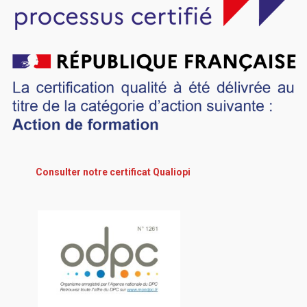
Consulter notre certificat Qualiopi