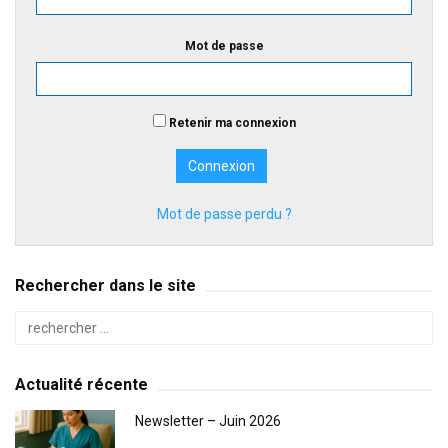
Mot de passe
Retenir ma connexion
Mot de passe perdu ?
Rechercher dans le site
Actualité récente
Newsletter – Juin 2026