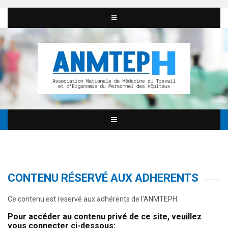
CONTENU RÉSERVÉ AUX ADHERENTS
Ce contenu est reservé aux adhérents de l'ANMTEPH.
Pour accéder au contenu privé de ce site, veuillez
vous connecter ci-dessous: