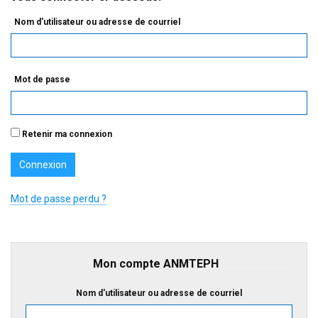
Nom d'utilisateur ou adresse de courriel
Mot de passe
Retenir ma connexion
Mot de passe perdu ?
Mon compte ANMTEPH
Nom d'utilisateur ou adresse de courriel