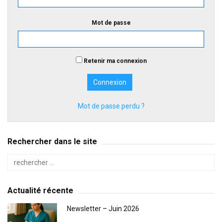
Mot de passe
Retenir ma connexion
Mot de passe perdu ?
Rechercher dans le site
Actualité récente
Newsletter – Juin 2026