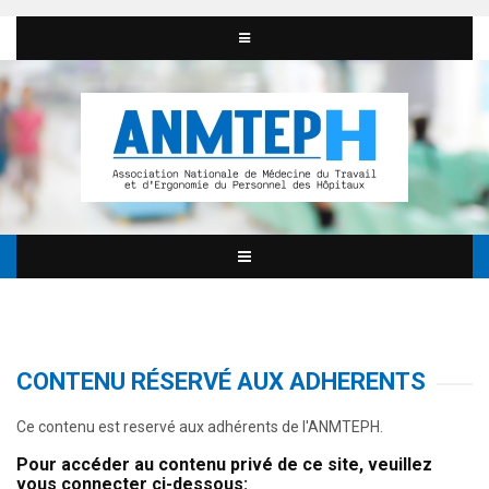
CONTENU RÉSERVÉ AUX ADHERENTS
Ce contenu est reservé aux adhérents de l'ANMTEPH.
Pour accéder au contenu privé de ce site, veuillez
vous connecter ci-dessous: