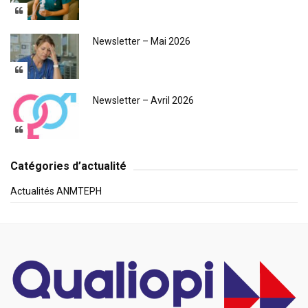
Newsletter – Mai 2026
Newsletter – Avril 2026
Catégories d’actualité
Actualités ANMTEPH