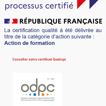
Consulter notre certificat Qualiopi