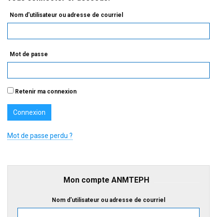
Nom d'utilisateur ou adresse de courriel
Mot de passe
Retenir ma connexion
Mot de passe perdu ?
Mon compte ANMTEPH
Nom d'utilisateur ou adresse de courriel