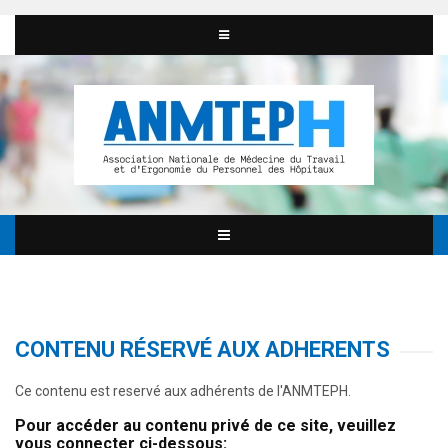
CONTENU RÉSERVÉ AUX ADHERENTS
Ce contenu est reservé aux adhérents de l'ANMTEPH.
Pour accéder au contenu privé de ce site, veuillez
vous connecter ci-dessous: