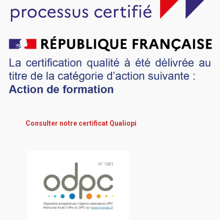
Consulter notre certificat Qualiopi