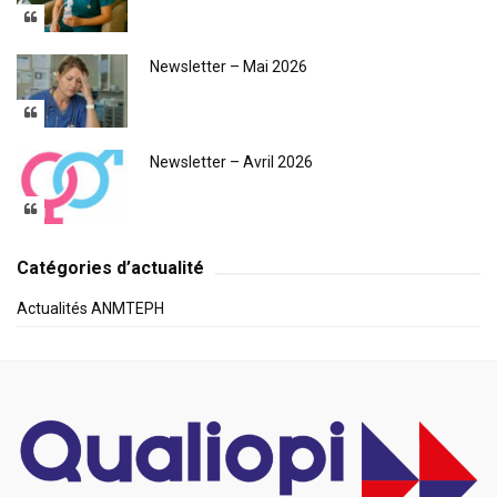
Newsletter – Mai 2026
Newsletter – Avril 2026
Catégories d’actualité
Actualités ANMTEPH