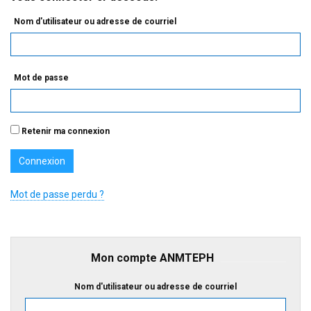
Nom d'utilisateur ou adresse de courriel
Mot de passe
Retenir ma connexion
Mot de passe perdu ?
Mon compte ANMTEPH
Nom d'utilisateur ou adresse de courriel