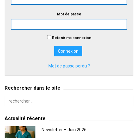
Mot de passe
Retenir ma connexion
Mot de passe perdu ?
Rechercher dans le site
Actualité récente
Newsletter – Juin 2026