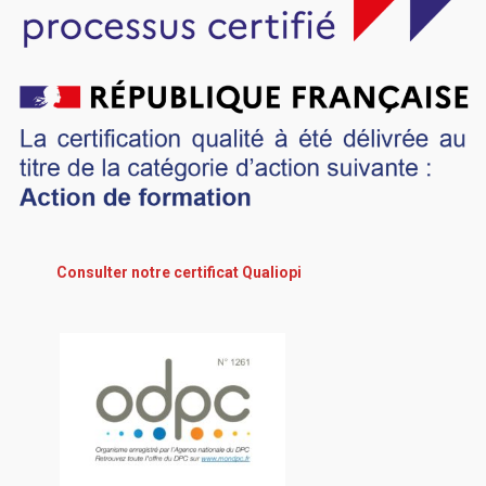
Consulter notre certificat Qualiopi