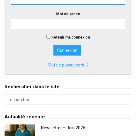
Mot de passe
Retenir ma connexion
Mot de passe perdu ?
Rechercher dans le site
Actualité récente
Newsletter – Juin 2026