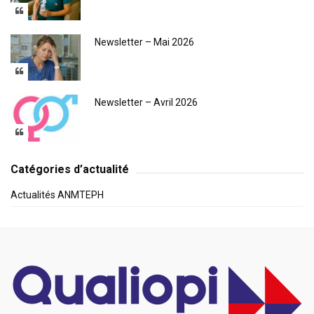
Newsletter – Mai 2026
Newsletter – Avril 2026
Catégories d’actualité
Actualités ANMTEPH