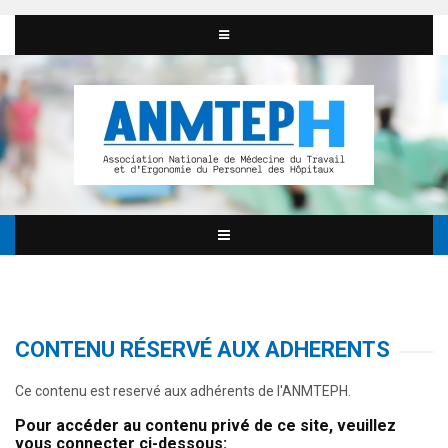
CONTENU RÉSERVÉ AUX ADHERENTS
Ce contenu est reservé aux adhérents de l'ANMTEPH.
Pour accéder au contenu privé de ce site, veuillez
vous connecter ci-dessous: