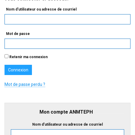
Nom d'utilisateur ou adresse de courriel
Mot de passe
Retenir ma connexion
Mot de passe perdu ?
Mon compte ANMTEPH
Nom d'utilisateur ou adresse de courriel