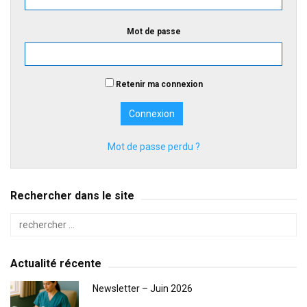
Mot de passe
Retenir ma connexion
Mot de passe perdu ?
Rechercher dans le site
Actualité récente
Newsletter – Juin 2026