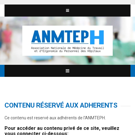
CONTENU RÉSERVÉ AUX ADHERENTS
Ce contenu est reservé aux adhérents de l'ANMTEPH.
Pour accéder au contenu privé de ce site, veuillez
vous connecter ci-dessous: