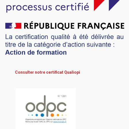
Consulter notre certificat Qualiopi