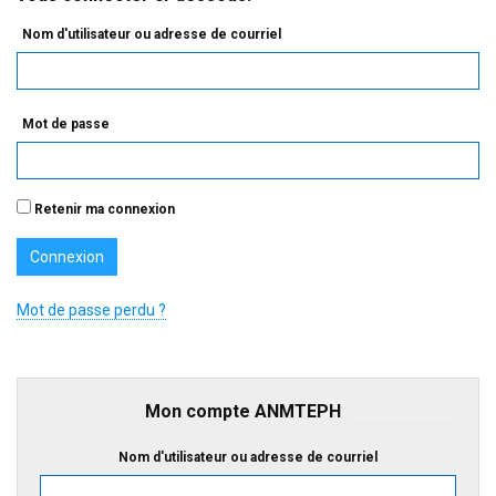
Nom d'utilisateur ou adresse de courriel
Mot de passe
Retenir ma connexion
Mot de passe perdu ?
Mon compte ANMTEPH
Nom d'utilisateur ou adresse de courriel