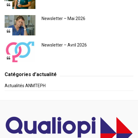
Newsletter – Mai 2026
Newsletter – Avril 2026
Catégories d’actualité
Actualités ANMTEPH