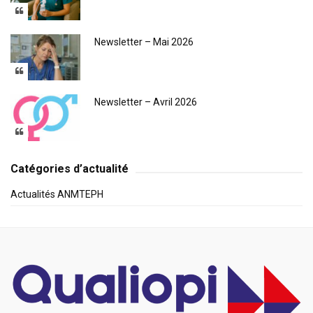
Newsletter – Mai 2026
Newsletter – Avril 2026
Catégories d’actualité
Actualités ANMTEPH