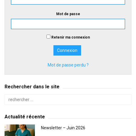
Mot de passe
Retenir ma connexion
Mot de passe perdu ?
Rechercher dans le site
Actualité récente
Newsletter – Juin 2026