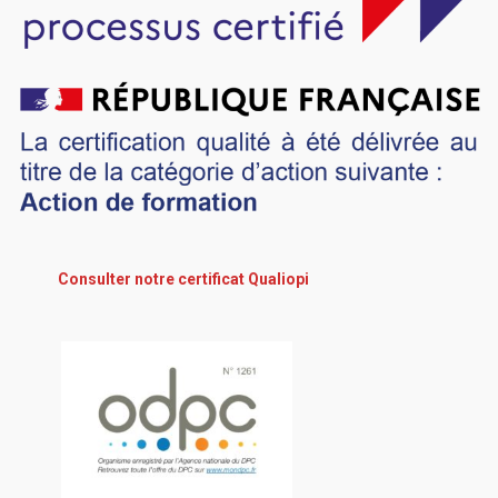
Consulter notre certificat Qualiopi