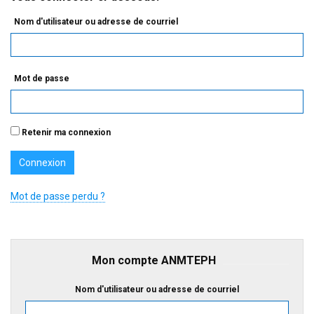
Nom d'utilisateur ou adresse de courriel
Mot de passe
Retenir ma connexion
Mot de passe perdu ?
Mon compte ANMTEPH
Nom d'utilisateur ou adresse de courriel