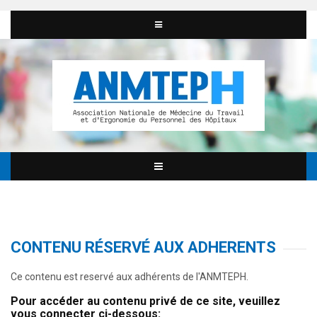
CONTENU RÉSERVÉ AUX ADHERENTS
Ce contenu est reservé aux adhérents de l'ANMTEPH.
Pour accéder au contenu privé de ce site, veuillez
vous connecter ci-dessous: