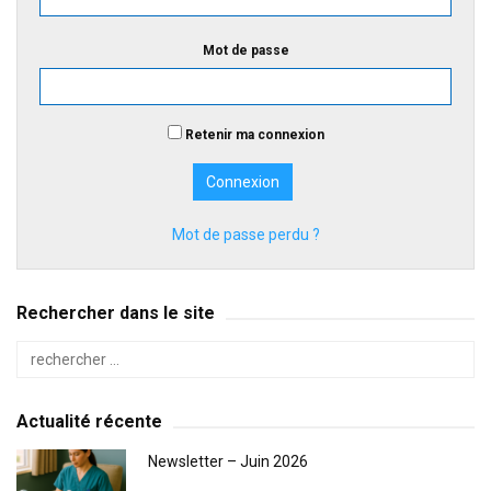
Mot de passe
Retenir ma connexion
Mot de passe perdu ?
Rechercher dans le site
Actualité récente
Newsletter – Juin 2026