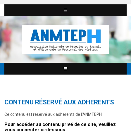
CONTENU RÉSERVÉ AUX ADHERENTS
Ce contenu est reservé aux adhérents de l'ANMTEPH.
Pour accéder au contenu privé de ce site, veuillez
vous connecter ci-dessous: