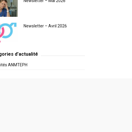
Newsletter – Mai 2026
Newsletter – Avril 2026
ories d’actualité
lités ANMTEPH