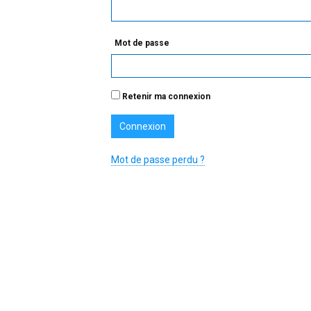
Mot de passe
Retenir ma connexion
Mot de passe perdu ?