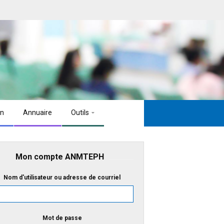
on
Annuaire
Outils
Mon compte ANMTEPH
Nom d'utilisateur ou adresse de courriel
Mot de passe