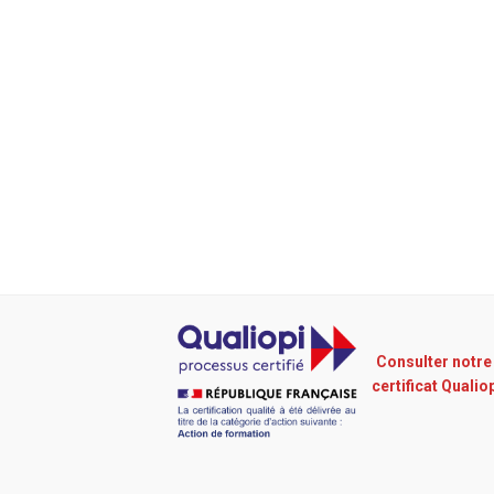
Consulter notre
certificat Qualio