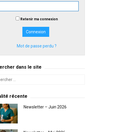
Retenir ma connexion
Mot de passe perdu ?
rcher dans le site
lité récente
Newsletter – Juin 2026