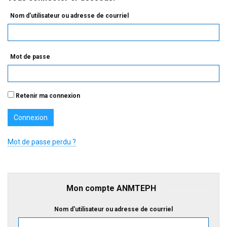
Nom d'utilisateur ou adresse de courriel
Mot de passe
Retenir ma connexion
Mot de passe perdu ?
Mon compte ANMTEPH
Nom d'utilisateur ou adresse de courriel