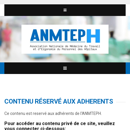
CONTENU RÉSERVÉ AUX ADHERENTS
Ce contenu est reservé aux adhérents de l'ANMTEPH.
Pour accéder au contenu privé de ce site, veuillez
vous connecter ci-dessous: