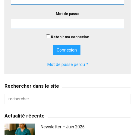
Mot de passe
Retenir ma connexion
Mot de passe perdu ?
Rechercher dans le site
Actualité récente
Newsletter – Juin 2026