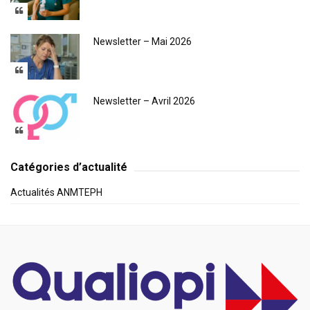
Newsletter – Mai 2026
Newsletter – Avril 2026
Catégories d’actualité
Actualités ANMTEPH