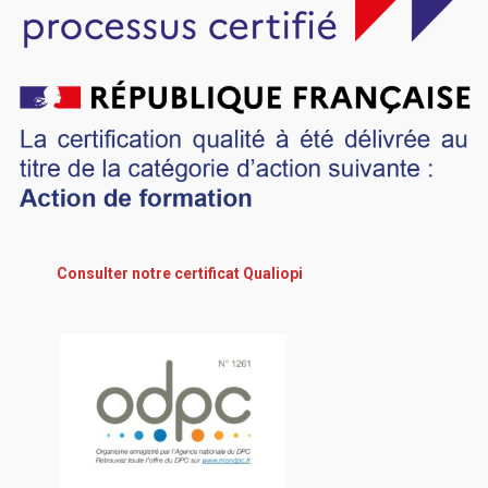
Consulter notre certificat Qualiopi