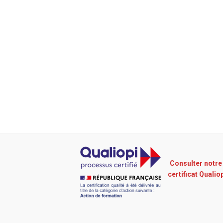
Consulter notre
certificat Qualio