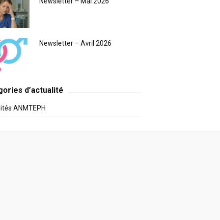
Newsletter – Mai 2026
Newsletter – Avril 2026
ories d’actualité
lités ANMTEPH