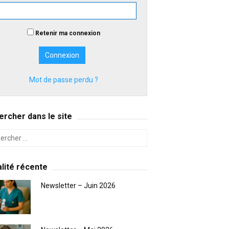
Retenir ma connexion
Mot de passe perdu ?
rcher dans le site
lité récente
Newsletter – Juin 2026