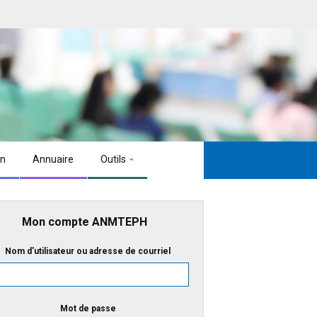
on
Annuaire
Outils
Mon compte ANMTEPH
Nom d'utilisateur ou adresse de courriel
Mot de passe