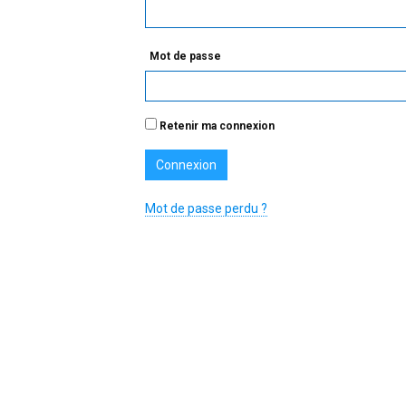
Mot de passe
Retenir ma connexion
Mot de passe perdu ?