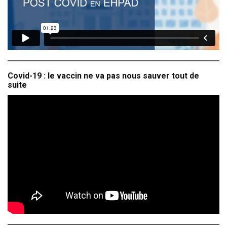
Covid-19 : le vaccin ne va pas nous sauver tout de
suite