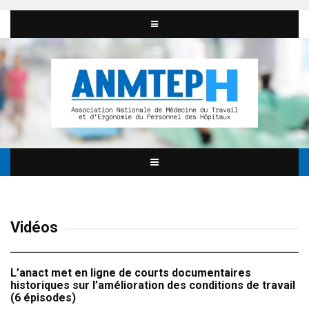
Vidéos
L’anact met en ligne de courts documentaires
historiques sur l’amélioration des conditions de travail
(6 épisodes)