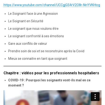
https://www.youtube.com/channel/UCCgjGS4rV2O8r-NnYVKHtcg
Le Soignant face à une Agression
Le Soignant en Sécurité
Le soignant que nous voulons être
Le soignant confronté à ses émotions
Gare aux conflits de valeur
Prendre soin de soi et se reconstruire après la Covid
Mieux se connaitre en tant que soignant
Chapitre : vidéos pour les professionnels hospitaliers
COVID-19 : Pourquoi les soignants vont-ils mal en ce
moment ?