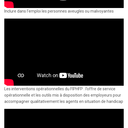
Inclure dans l’emploi les personnes aveugles ou malvoyantes
Les interventions opérationnelles du FIPHFP : l’offre de service
opérationnelle et les outils mis à disposition des employeurs pour
accompagner qualitativement les agents en situation de handicap