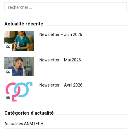
Actualité récente
Newsletter – Juin 2026
Newsletter – Mai 2026
Newsletter – Avril 2026
Catégories d’actualité
Actualités ANMTEPH