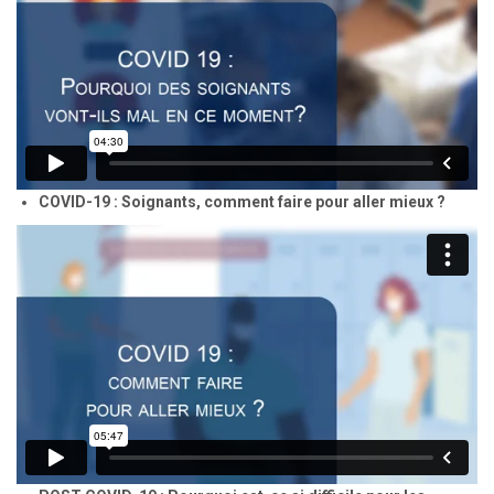
COVID-19 : Soignants, comment faire pour aller mieux ?