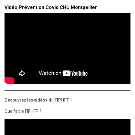
Vidéo Prévention Covid CHU Montpellier
Découvrez les vidéos du FIPHFP !
Que fait le FIPHFP ?