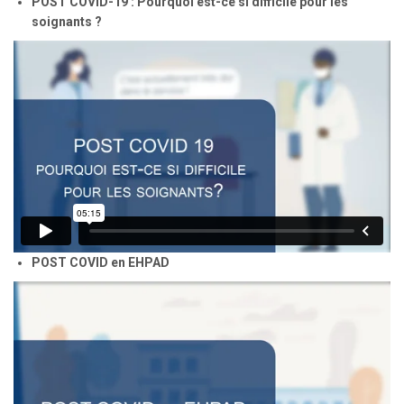
POST COVID-19 : Pourquoi est-ce si difficile pour les
soignants ?
POST COVID en EHPAD