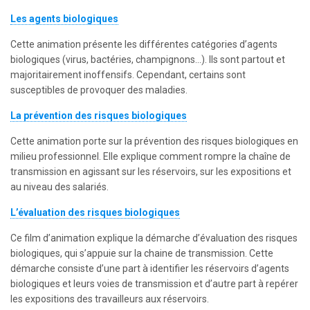
Les agents biologiques
Cette animation présente les différentes catégories d’agents
biologiques (virus, bactéries, champignons…). Ils sont partout et
majoritairement inoffensifs. Cependant, certains sont
susceptibles de provoquer des maladies.
La prévention des risques biologiques
Cette animation porte sur la prévention des risques biologiques en
milieu professionnel. Elle explique comment rompre la chaîne de
transmission en agissant sur les réservoirs, sur les expositions et
au niveau des salariés.
L’évaluation des risques biologiques
Ce film d’animation explique la démarche d’évaluation des risques
biologiques, qui s’appuie sur la chaine de transmission. Cette
démarche consiste d’une part à identifier les réservoirs d’agents
biologiques et leurs voies de transmission et d’autre part à repérer
les expositions des travailleurs aux réservoirs.