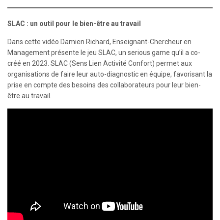
SLAC : un outil pour le bien-être au travail
Dans cette vidéo Damien Richard, Enseignant-Chercheur en
Management présente le jeu SLAC, un serious game qu’il a co-
créé en 2023. SLAC (Sens Lien Activité Confort) permet aux
organisations de faire leur auto-diagnostic en équipe, favorisant la
prise en compte des besoins des collaborateurs pour leur bien-
être au travail.