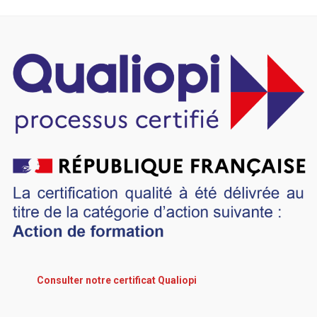
Consulter notre certificat Qualiopi