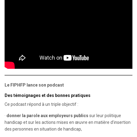
Le FIPHFP lance son podcast
Des témoignages et des bonnes pratiques
Ce podcast répond à un triple objectif :
·
donner la parole aux employeurs publics
sur leur politique
handicap et sur les actions mises en œuvre en matière d’insertion
des personnes en situation de handicap,