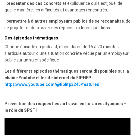
·
présenter des cas concrets
et expliquer ce qui s’est joué, de
quelle manière, les difficultés et avantages rencontrés…,
·
permettre à d’autres employeurs publics de se reconnaître
, de
se projeter et de trouver des réponses à leurs questions.
Des épisodes thématiques
Chaque épisode du podcast, d’une durée de 15 à 20 minutes,
s’articule autour d’une situation concrète vécue par un employeur
public sur un sujet spécifique
Les différents épisodes thématiques seront disponibles sur la
chaîne Youtube et le site internet du FIPHFP :
https://www.youtube.com/@fiphfp3245/featured
Prévention des risques liés au travail en horaires atypiques –
le rôle du SPSTI