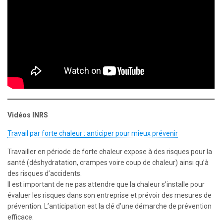
Vidéos
INRS
Travail par forte chaleur : anticiper pour mieux prévenir
Travailler en période de forte chaleur expose à des risques pour la
santé (déshydratation, crampes voire coup de chaleur) ainsi qu’à
des risques d’accidents.
Il est important de ne pas attendre que la chaleur s’installe pour
évaluer les risques dans son entreprise et prévoir des mesures de
prévention. L’anticipation est la clé d’une démarche de prévention
efficace.