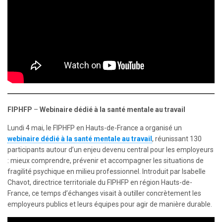
FIPHFP
–
Webinaire dédié à la santé mentale au travail
Lundi 4 mai, le FIPHFP en Hauts-de-France a organisé un
webinaire dédié à la santé mentale au travail
, réunissant 130
participants autour d’un enjeu devenu central pour les employeurs
: mieux comprendre, prévenir et accompagner les situations de
fragilité psychique en milieu professionnel. Introduit par Isabelle
Chavot, directrice territoriale du FIPHFP en région Hauts-de-
France, ce temps d’échanges visait à outiller concrètement les
employeurs publics et leurs équipes pour agir de manière durable.