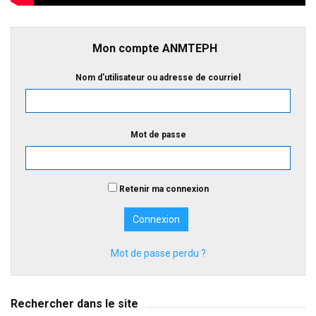
Mon compte ANMTEPH
Nom d'utilisateur ou adresse de courriel
Mot de passe
Retenir ma connexion
Mot de passe perdu ?
Rechercher dans le site