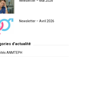
Newsletter – Mai 2026
Newsletter – Avril 2026
ories d’actualité
lités ANMTEPH