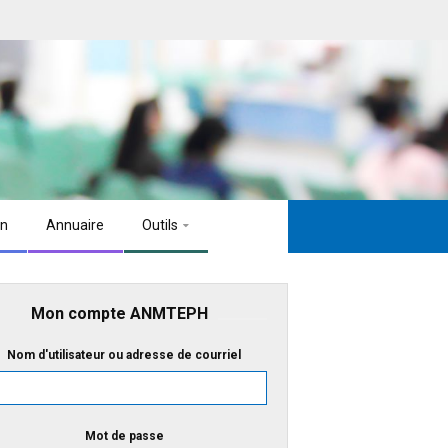
on
Annuaire
Outils
Mon compte ANMTEPH
Nom d'utilisateur ou adresse de courriel
Mot de passe