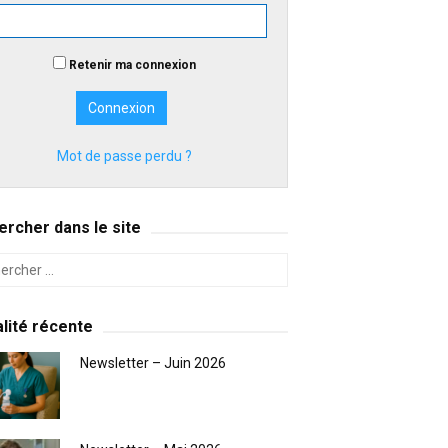
Retenir ma connexion
Mot de passe perdu ?
rcher dans le site
lité récente
Newsletter – Juin 2026