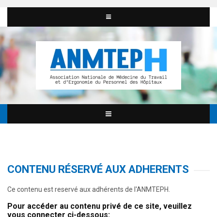
CONTENU RÉSERVÉ AUX ADHERENTS
Ce contenu est reservé aux adhérents de l'ANMTEPH.
Pour accéder au contenu privé de ce site, veuillez
vous connecter ci-dessous: