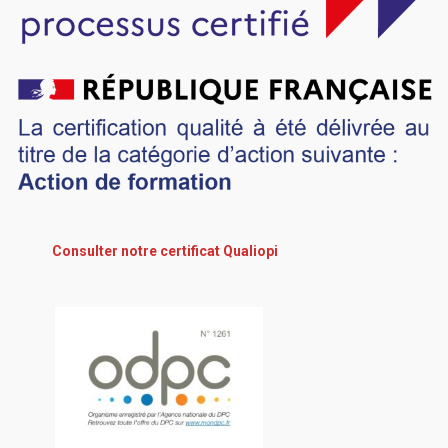
Consulter notre certificat Qualiopi