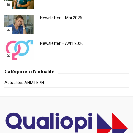
Newsletter – Mai 2026
Newsletter – Avril 2026
Catégories d’actualité
Actualités ANMTEPH