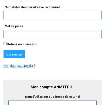
Nom d'utilisateur ou adresse de courriel
Mot de passe
Retenir ma connexion
Mot de passe perdu ?
Mon compte ANMTEPH
Nom d'utilisateur ou adresse de courriel