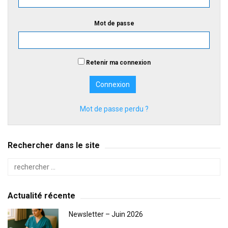
Mot de passe
Retenir ma connexion
Mot de passe perdu ?
Rechercher dans le site
Actualité récente
Newsletter – Juin 2026